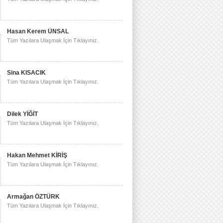
Hasan Kerem ÜNSAL
Tüm Yazılara Ulaşmak İçin Tıklayınız.
Sina KISACIK
Tüm Yazılara Ulaşmak İçin Tıklayınız.
Dilek YİĞİT
Tüm Yazılara Ulaşmak İçin Tıklayınız.
Hakan Mehmet KİRİŞ
Tüm Yazılara Ulaşmak İçin Tıklayınız.
Armağan ÖZTÜRK
Tüm Yazılara Ulaşmak İçin Tıklayınız.