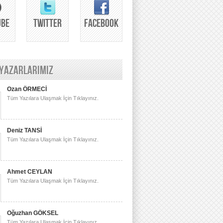
UBE
TWITTER
FACEBOOK
 YAZARLARIMIZ
Ozan ÖRMECİ
Tüm Yazılara Ulaşmak İçin Tıklayınız.
Deniz TANSİ
Tüm Yazılara Ulaşmak İçin Tıklayınız.
Ahmet CEYLAN
Tüm Yazılara Ulaşmak İçin Tıklayınız.
Oğuzhan GÖKSEL
Tüm Yazılara Ulaşmak İçin Tıklayınız.