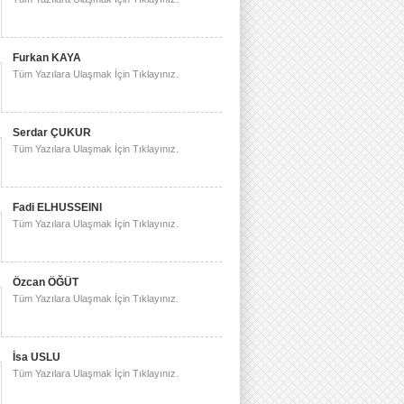
Furkan KAYA
Tüm Yazılara Ulaşmak İçin Tıklayınız.
Serdar ÇUKUR
Tüm Yazılara Ulaşmak İçin Tıklayınız.
Fadi ELHUSSEINI
Tüm Yazılara Ulaşmak İçin Tıklayınız.
Özcan ÖĞÜT
Tüm Yazılara Ulaşmak İçin Tıklayınız.
İsa USLU
Tüm Yazılara Ulaşmak İçin Tıklayınız.