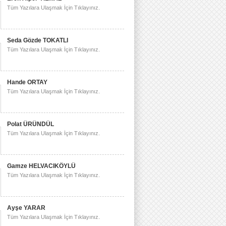
Tüm Yazılara Ulaşmak İçin Tıklayınız.
Seda Gözde TOKATLI
Tüm Yazılara Ulaşmak İçin Tıklayınız.
Hande ORTAY
Tüm Yazılara Ulaşmak İçin Tıklayınız.
Polat ÜRÜNDÜL
Tüm Yazılara Ulaşmak İçin Tıklayınız.
Gamze HELVACIKÖYLÜ
Tüm Yazılara Ulaşmak İçin Tıklayınız.
Ayşe YARAR
Tüm Yazılara Ulaşmak İçin Tıklayınız.