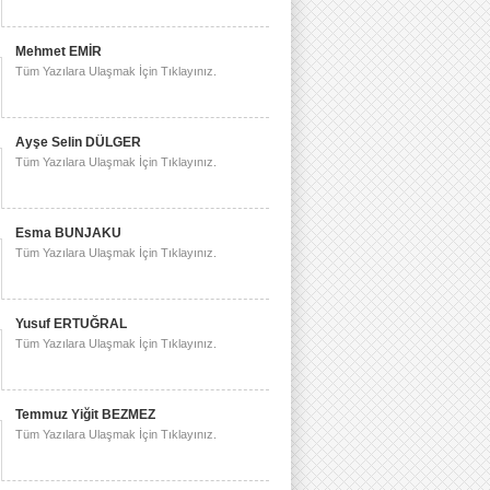
Mehmet EMİR
Tüm Yazılara Ulaşmak İçin Tıklayınız.
Ayşe Selin DÜLGER
Tüm Yazılara Ulaşmak İçin Tıklayınız.
Esma BUNJAKU
Tüm Yazılara Ulaşmak İçin Tıklayınız.
Yusuf ERTUĞRAL
Tüm Yazılara Ulaşmak İçin Tıklayınız.
Temmuz Yiğit BEZMEZ
Tüm Yazılara Ulaşmak İçin Tıklayınız.