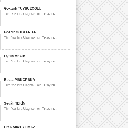
Göktürk TÜYSÜZOĞLU
Tüm Yazılara Ulaşmak İçin Tıklayınız.
Ghadir GOLKARIAN
Tüm Yazılara Ulaşmak İçin Tıklayınız.
Oytun MEÇİK
Tüm Yazılara Ulaşmak İçin Tıklayınız.
Beata PISKORSKA
Tüm Yazılara Ulaşmak İçin Tıklayınız.
Segâh TEKİN
Tüm Yazılara Ulaşmak İçin Tıklayınız.
Eren Alper YILMAZ