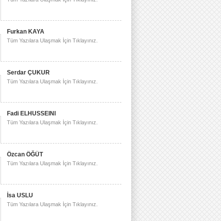
Furkan KAYA
Tüm Yazılara Ulaşmak İçin Tıklayınız.
Serdar ÇUKUR
Tüm Yazılara Ulaşmak İçin Tıklayınız.
Fadi ELHUSSEINI
Tüm Yazılara Ulaşmak İçin Tıklayınız.
Özcan ÖĞÜT
Tüm Yazılara Ulaşmak İçin Tıklayınız.
İsa USLU
Tüm Yazılara Ulaşmak İçin Tıklayınız.