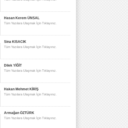
Hasan Kerem ÜNSAL
Tüm Yazılara Ulaşmak İçin Tıklayınız.
Sina KISACIK
Tüm Yazılara Ulaşmak İçin Tıklayınız.
Dilek YİĞİT
Tüm Yazılara Ulaşmak İçin Tıklayınız.
Hakan Mehmet KİRİŞ
Tüm Yazılara Ulaşmak İçin Tıklayınız.
Armağan ÖZTÜRK
Tüm Yazılara Ulaşmak İçin Tıklayınız.