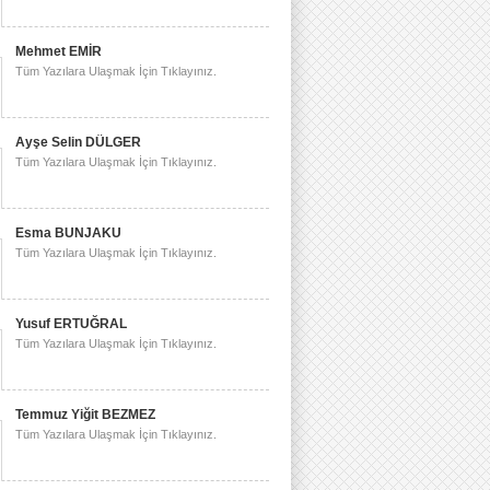
Mehmet EMİR
Tüm Yazılara Ulaşmak İçin Tıklayınız.
Ayşe Selin DÜLGER
Tüm Yazılara Ulaşmak İçin Tıklayınız.
Esma BUNJAKU
Tüm Yazılara Ulaşmak İçin Tıklayınız.
Yusuf ERTUĞRAL
Tüm Yazılara Ulaşmak İçin Tıklayınız.
Temmuz Yiğit BEZMEZ
Tüm Yazılara Ulaşmak İçin Tıklayınız.