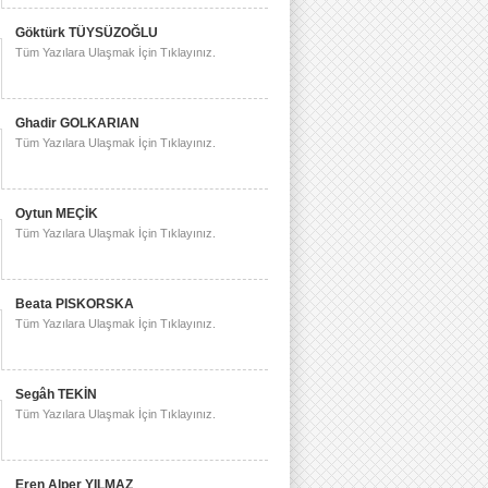
Göktürk TÜYSÜZOĞLU
Tüm Yazılara Ulaşmak İçin Tıklayınız.
Ghadir GOLKARIAN
Tüm Yazılara Ulaşmak İçin Tıklayınız.
Oytun MEÇİK
Tüm Yazılara Ulaşmak İçin Tıklayınız.
Beata PISKORSKA
Tüm Yazılara Ulaşmak İçin Tıklayınız.
Segâh TEKİN
Tüm Yazılara Ulaşmak İçin Tıklayınız.
Eren Alper YILMAZ