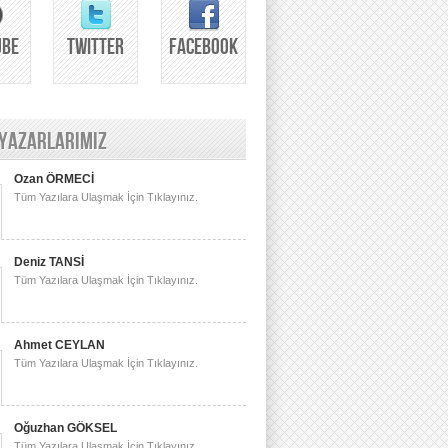
UBE
TWITTER
FACEBOOK
 YAZARLARIMIZ
Ozan ÖRMECİ
Tüm Yazılara Ulaşmak İçin Tıklayınız.
Deniz TANSİ
Tüm Yazılara Ulaşmak İçin Tıklayınız.
Ahmet CEYLAN
Tüm Yazılara Ulaşmak İçin Tıklayınız.
Oğuzhan GÖKSEL
Tüm Yazılara Ulaşmak İçin Tıklayınız.