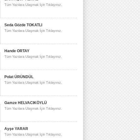
Tüm Yazılara Ulaşmak İçin Tıklayınız.
Seda Gözde TOKATLI
Tüm Yazılara Ulaşmak İçin Tıklayınız.
Hande ORTAY
Tüm Yazılara Ulaşmak İçin Tıklayınız.
Polat ÜRÜNDÜL
Tüm Yazılara Ulaşmak İçin Tıklayınız.
Gamze HELVACIKÖYLÜ
Tüm Yazılara Ulaşmak İçin Tıklayınız.
Ayşe YARAR
Tüm Yazılara Ulaşmak İçin Tıklayınız.