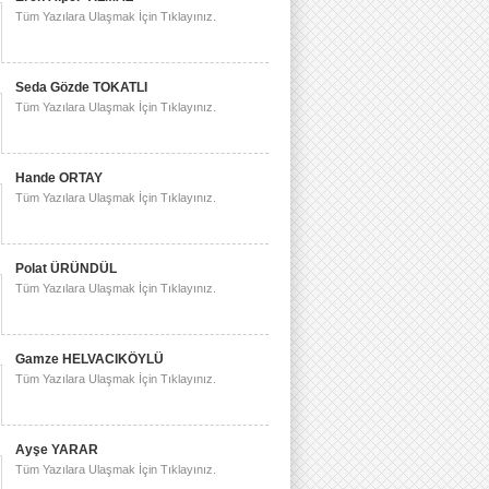
Tüm Yazılara Ulaşmak İçin Tıklayınız.
Seda Gözde TOKATLI
Tüm Yazılara Ulaşmak İçin Tıklayınız.
Hande ORTAY
Tüm Yazılara Ulaşmak İçin Tıklayınız.
Polat ÜRÜNDÜL
Tüm Yazılara Ulaşmak İçin Tıklayınız.
Gamze HELVACIKÖYLÜ
Tüm Yazılara Ulaşmak İçin Tıklayınız.
Ayşe YARAR
Tüm Yazılara Ulaşmak İçin Tıklayınız.