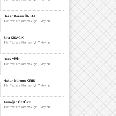
Hasan Kerem ÜNSAL
Tüm Yazılara Ulaşmak İçin Tıklayınız.
Sina KISACIK
Tüm Yazılara Ulaşmak İçin Tıklayınız.
Dilek YİĞİT
Tüm Yazılara Ulaşmak İçin Tıklayınız.
Hakan Mehmet KİRİŞ
Tüm Yazılara Ulaşmak İçin Tıklayınız.
Armağan ÖZTÜRK
Tüm Yazılara Ulaşmak İçin Tıklayınız.