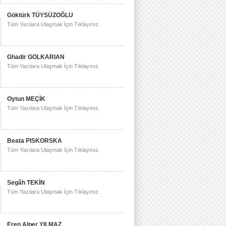
Göktürk TÜYSÜZOĞLU
Tüm Yazılara Ulaşmak İçin Tıklayınız.
Ghadir GOLKARIAN
Tüm Yazılara Ulaşmak İçin Tıklayınız.
Oytun MEÇİK
Tüm Yazılara Ulaşmak İçin Tıklayınız.
Beata PISKORSKA
Tüm Yazılara Ulaşmak İçin Tıklayınız.
Segâh TEKİN
Tüm Yazılara Ulaşmak İçin Tıklayınız.
Eren Alper YILMAZ