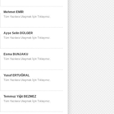
Mehmet EMİR
Tüm Yazılara Ulaşmak İçin Tıklayınız.
Ayşe Selin DÜLGER
Tüm Yazılara Ulaşmak İçin Tıklayınız.
Esma BUNJAKU
Tüm Yazılara Ulaşmak İçin Tıklayınız.
Yusuf ERTUĞRAL
Tüm Yazılara Ulaşmak İçin Tıklayınız.
Temmuz Yiğit BEZMEZ
Tüm Yazılara Ulaşmak İçin Tıklayınız.