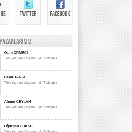
UBE
TWITTER
FACEBOOK
 YAZARLARIMIZ
Ozan ÖRMECİ
Tüm Yazılara Ulaşmak İçin Tıklayınız.
Deniz TANSİ
Tüm Yazılara Ulaşmak İçin Tıklayınız.
Ahmet CEYLAN
Tüm Yazılara Ulaşmak İçin Tıklayınız.
Oğuzhan GÖKSEL
Tüm Yazılara Ulaşmak İçin Tıklayınız.