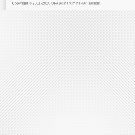
Copyright © 2011-2020 UPA adına tüm hakları saklıdır.