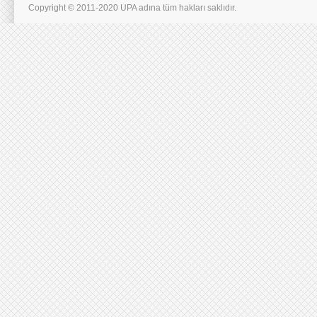
Copyright © 2011-2020 UPA adına tüm hakları saklıdır.