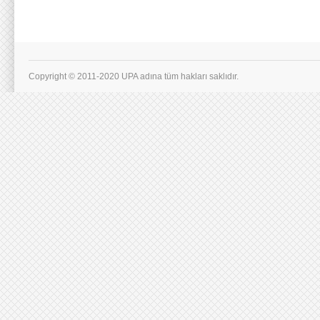
Copyright © 2011-2020 UPA adına tüm hakları saklıdır.