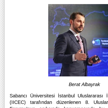
Berat Albayrak
Sabancı Üniversitesi İstanbul Uluslararası 
(IICEC) tarafından düzenlenen 8. Uluslar