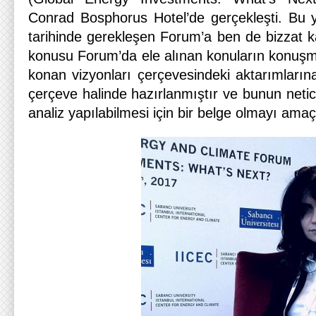
Conrad Bosphorus Hotel’de gerçekleşti. Bu
tarihinde gerekleşen Forum’a ben de bizzat k
konusu Forum’da ele alınan konuların konuşma
konan vizyonları çerçevesindeki aktarımlarına
çerçeve halinde hazırlanmıştır ve bunun netic
analiz yapılabilmesi için bir belge olmayı ama