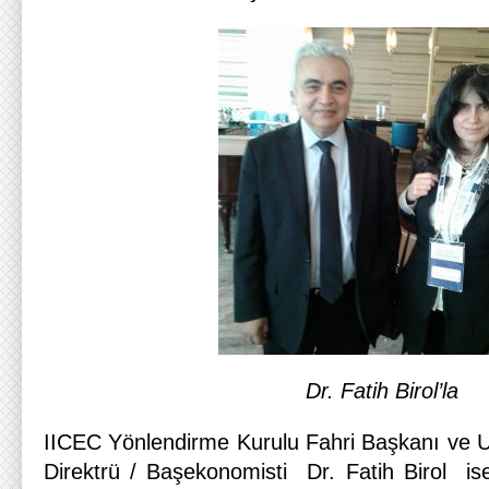
Dr. Fatih Birol’la
IICEC Yönlendirme Kurulu Fahri Başkanı ve Ul
Direktrü / Başekonomisti Dr. Fatih Birol ise