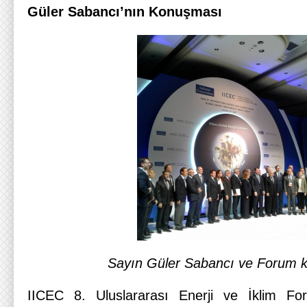
Güler Sabancı’nın Konuşması
Sayın Güler Sabancı ve Forum ka
IICEC 8. Uluslararası Enerji ve İklim For