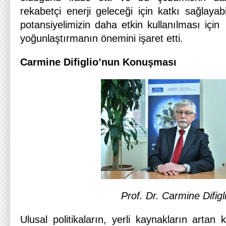
rekabetçi enerji geleceği için katkı sağlayabi
potansiyelimizin daha etkin kullanılması için 
yoğunlaştırmanın önemini işaret etti.
Carmine Difiglio’nun Konuşması
Prof. Dr. Carmine Difigl
Ulusal politikaların, yerli kaynakların artan 