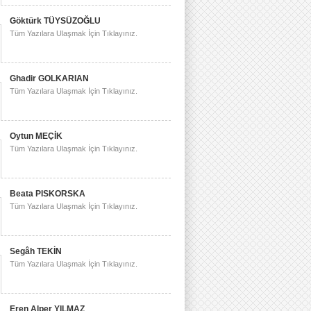
Göktürk TÜYSÜZOĞLU
Tüm Yazılara Ulaşmak İçin Tıklayınız.
Ghadir GOLKARIAN
Tüm Yazılara Ulaşmak İçin Tıklayınız.
Oytun MEÇİK
Tüm Yazılara Ulaşmak İçin Tıklayınız.
Beata PISKORSKA
Tüm Yazılara Ulaşmak İçin Tıklayınız.
Segâh TEKİN
Tüm Yazılara Ulaşmak İçin Tıklayınız.
Eren Alper YILMAZ