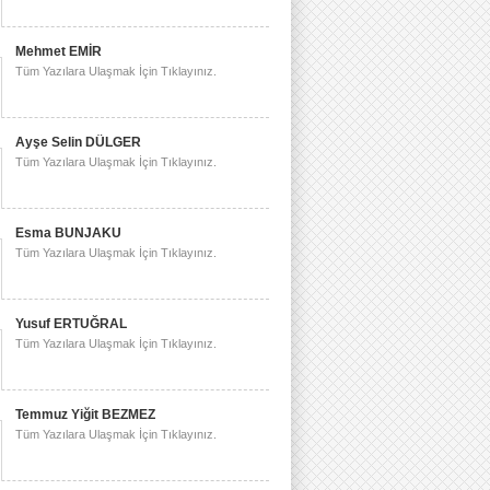
Mehmet EMİR
Tüm Yazılara Ulaşmak İçin Tıklayınız.
Ayşe Selin DÜLGER
Tüm Yazılara Ulaşmak İçin Tıklayınız.
Esma BUNJAKU
Tüm Yazılara Ulaşmak İçin Tıklayınız.
Yusuf ERTUĞRAL
Tüm Yazılara Ulaşmak İçin Tıklayınız.
Temmuz Yiğit BEZMEZ
Tüm Yazılara Ulaşmak İçin Tıklayınız.