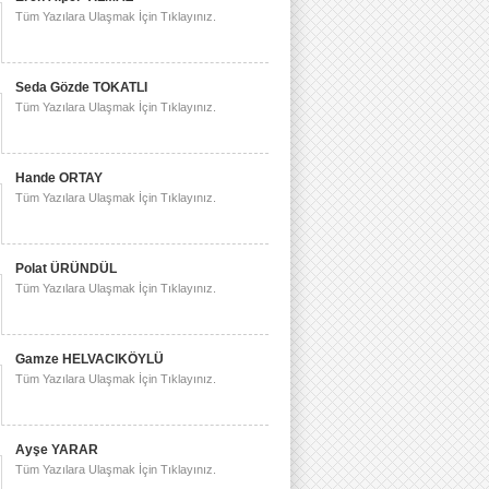
Tüm Yazılara Ulaşmak İçin Tıklayınız.
Seda Gözde TOKATLI
Tüm Yazılara Ulaşmak İçin Tıklayınız.
Hande ORTAY
Tüm Yazılara Ulaşmak İçin Tıklayınız.
Polat ÜRÜNDÜL
Tüm Yazılara Ulaşmak İçin Tıklayınız.
Gamze HELVACIKÖYLÜ
Tüm Yazılara Ulaşmak İçin Tıklayınız.
Ayşe YARAR
Tüm Yazılara Ulaşmak İçin Tıklayınız.