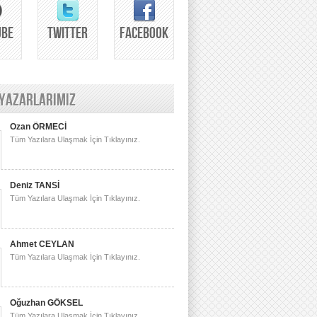
UBE
TWITTER
FACEBOOK
 YAZARLARIMIZ
Ozan ÖRMECİ
Tüm Yazılara Ulaşmak İçin Tıklayınız.
Deniz TANSİ
Tüm Yazılara Ulaşmak İçin Tıklayınız.
Ahmet CEYLAN
Tüm Yazılara Ulaşmak İçin Tıklayınız.
Oğuzhan GÖKSEL
Tüm Yazılara Ulaşmak İçin Tıklayınız.