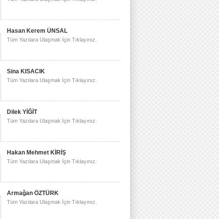
Hasan Kerem ÜNSAL
Tüm Yazılara Ulaşmak İçin Tıklayınız.
Sina KISACIK
Tüm Yazılara Ulaşmak İçin Tıklayınız.
Dilek YİĞİT
Tüm Yazılara Ulaşmak İçin Tıklayınız.
Hakan Mehmet KİRİŞ
Tüm Yazılara Ulaşmak İçin Tıklayınız.
Armağan ÖZTÜRK
Tüm Yazılara Ulaşmak İçin Tıklayınız.