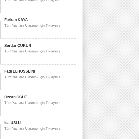
Furkan KAYA
Tüm Yazılara Ulaşmak İçin Tıklayınız.
Serdar ÇUKUR
Tüm Yazılara Ulaşmak İçin Tıklayınız.
Fadi ELHUSSEINI
Tüm Yazılara Ulaşmak İçin Tıklayınız.
Özcan ÖĞÜT
Tüm Yazılara Ulaşmak İçin Tıklayınız.
İsa USLU
Tüm Yazılara Ulaşmak İçin Tıklayınız.