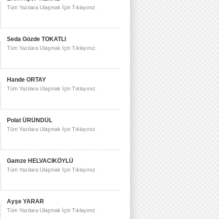
Tüm Yazılara Ulaşmak İçin Tıklayınız.
Seda Gözde TOKATLI
Tüm Yazılara Ulaşmak İçin Tıklayınız.
Hande ORTAY
Tüm Yazılara Ulaşmak İçin Tıklayınız.
Polat ÜRÜNDÜL
Tüm Yazılara Ulaşmak İçin Tıklayınız.
Gamze HELVACIKÖYLÜ
Tüm Yazılara Ulaşmak İçin Tıklayınız.
Ayşe YARAR
Tüm Yazılara Ulaşmak İçin Tıklayınız.