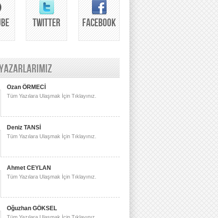
UBE
TWITTER
FACEBOOK
 YAZARLARIMIZ
Ozan ÖRMECİ
Tüm Yazılara Ulaşmak İçin Tıklayınız.
Deniz TANSİ
Tüm Yazılara Ulaşmak İçin Tıklayınız.
Ahmet CEYLAN
Tüm Yazılara Ulaşmak İçin Tıklayınız.
Oğuzhan GÖKSEL
Tüm Yazılara Ulaşmak İçin Tıklayınız.