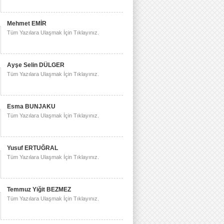
Mehmet EMİR
Tüm Yazılara Ulaşmak İçin Tıklayınız.
Ayşe Selin DÜLGER
Tüm Yazılara Ulaşmak İçin Tıklayınız.
Esma BUNJAKU
Tüm Yazılara Ulaşmak İçin Tıklayınız.
Yusuf ERTUĞRAL
Tüm Yazılara Ulaşmak İçin Tıklayınız.
Temmuz Yiğit BEZMEZ
Tüm Yazılara Ulaşmak İçin Tıklayınız.