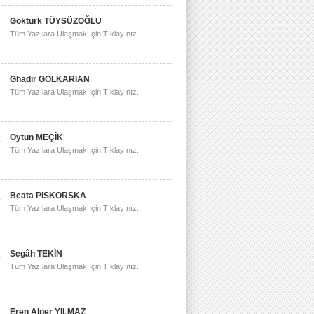
Göktürk TÜYSÜZOĞLU
Tüm Yazılara Ulaşmak İçin Tıklayınız.
Ghadir GOLKARIAN
Tüm Yazılara Ulaşmak İçin Tıklayınız.
Oytun MEÇİK
Tüm Yazılara Ulaşmak İçin Tıklayınız.
Beata PISKORSKA
Tüm Yazılara Ulaşmak İçin Tıklayınız.
Segâh TEKİN
Tüm Yazılara Ulaşmak İçin Tıklayınız.
Eren Alper YILMAZ