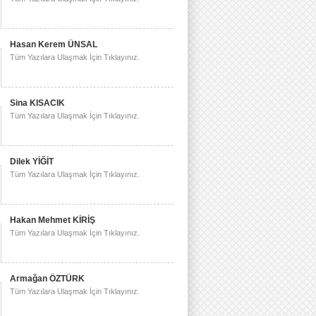
Hasan Kerem ÜNSAL
Tüm Yazılara Ulaşmak İçin Tıklayınız.
Sina KISACIK
Tüm Yazılara Ulaşmak İçin Tıklayınız.
Dilek YİĞİT
Tüm Yazılara Ulaşmak İçin Tıklayınız.
Hakan Mehmet KİRİŞ
Tüm Yazılara Ulaşmak İçin Tıklayınız.
Armağan ÖZTÜRK
Tüm Yazılara Ulaşmak İçin Tıklayınız.