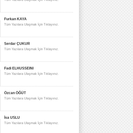
Furkan KAYA
Tüm Yazılara Ulaşmak İçin Tıklayınız.
Serdar ÇUKUR
Tüm Yazılara Ulaşmak İçin Tıklayınız.
Fadi ELHUSSEINI
Tüm Yazılara Ulaşmak İçin Tıklayınız.
Özcan ÖĞÜT
Tüm Yazılara Ulaşmak İçin Tıklayınız.
İsa USLU
Tüm Yazılara Ulaşmak İçin Tıklayınız.