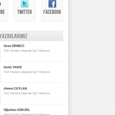
UBE
TWITTER
FACEBOOK
 YAZARLARIMIZ
Ozan ÖRMECİ
Tüm Yazılara Ulaşmak İçin Tıklayınız.
Deniz TANSİ
Tüm Yazılara Ulaşmak İçin Tıklayınız.
Ahmet CEYLAN
Tüm Yazılara Ulaşmak İçin Tıklayınız.
Oğuzhan GÖKSEL
Tüm Yazılara Ulaşmak İçin Tıklayınız.