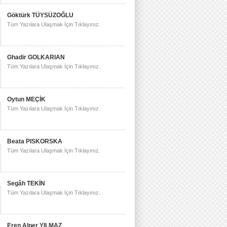
Göktürk TÜYSÜZOĞLU
Tüm Yazılara Ulaşmak İçin Tıklayınız.
Ghadir GOLKARIAN
Tüm Yazılara Ulaşmak İçin Tıklayınız.
Oytun MEÇİK
Tüm Yazılara Ulaşmak İçin Tıklayınız.
Beata PISKORSKA
Tüm Yazılara Ulaşmak İçin Tıklayınız.
Segâh TEKİN
Tüm Yazılara Ulaşmak İçin Tıklayınız.
Eren Alper YILMAZ