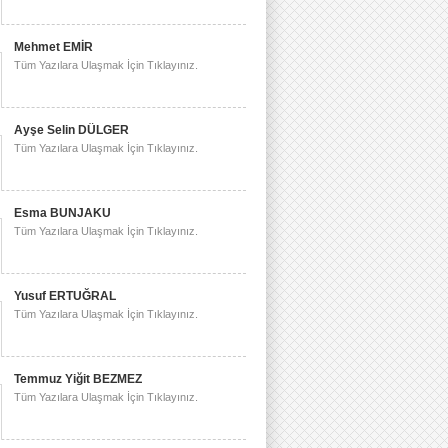
Mehmet EMİR
Tüm Yazılara Ulaşmak İçin Tıklayınız.
Ayşe Selin DÜLGER
Tüm Yazılara Ulaşmak İçin Tıklayınız.
Esma BUNJAKU
Tüm Yazılara Ulaşmak İçin Tıklayınız.
Yusuf ERTUĞRAL
Tüm Yazılara Ulaşmak İçin Tıklayınız.
Temmuz Yiğit BEZMEZ
Tüm Yazılara Ulaşmak İçin Tıklayınız.