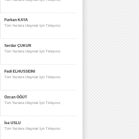
Furkan KAYA
Tüm Yazılara Ulaşmak İçin Tıklayınız.
Serdar ÇUKUR
Tüm Yazılara Ulaşmak İçin Tıklayınız.
Fadi ELHUSSEINI
Tüm Yazılara Ulaşmak İçin Tıklayınız.
Özcan ÖĞÜT
Tüm Yazılara Ulaşmak İçin Tıklayınız.
İsa USLU
Tüm Yazılara Ulaşmak İçin Tıklayınız.