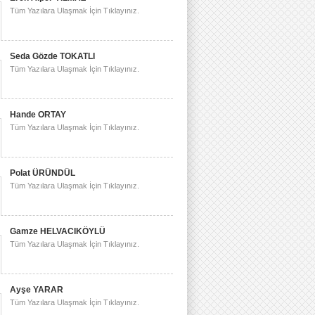
Tüm Yazılara Ulaşmak İçin Tıklayınız.
Seda Gözde TOKATLI
Tüm Yazılara Ulaşmak İçin Tıklayınız.
Hande ORTAY
Tüm Yazılara Ulaşmak İçin Tıklayınız.
Polat ÜRÜNDÜL
Tüm Yazılara Ulaşmak İçin Tıklayınız.
Gamze HELVACIKÖYLÜ
Tüm Yazılara Ulaşmak İçin Tıklayınız.
Ayşe YARAR
Tüm Yazılara Ulaşmak İçin Tıklayınız.