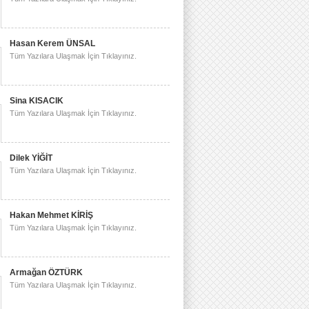
Hasan Kerem ÜNSAL
Tüm Yazılara Ulaşmak İçin Tıklayınız.
Sina KISACIK
Tüm Yazılara Ulaşmak İçin Tıklayınız.
Dilek YİĞİT
Tüm Yazılara Ulaşmak İçin Tıklayınız.
Hakan Mehmet KİRİŞ
Tüm Yazılara Ulaşmak İçin Tıklayınız.
Armağan ÖZTÜRK
Tüm Yazılara Ulaşmak İçin Tıklayınız.