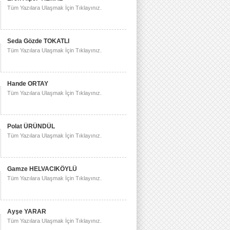
Tüm Yazılara Ulaşmak İçin Tıklayınız.
Seda Gözde TOKATLI
Tüm Yazılara Ulaşmak İçin Tıklayınız.
Hande ORTAY
Tüm Yazılara Ulaşmak İçin Tıklayınız.
Polat ÜRÜNDÜL
Tüm Yazılara Ulaşmak İçin Tıklayınız.
Gamze HELVACIKÖYLÜ
Tüm Yazılara Ulaşmak İçin Tıklayınız.
Ayşe YARAR
Tüm Yazılara Ulaşmak İçin Tıklayınız.