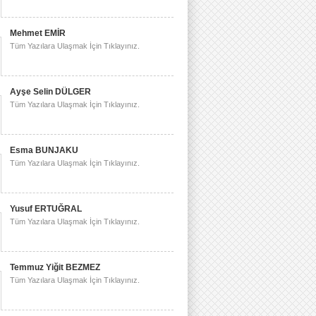
Mehmet EMİR
Tüm Yazılara Ulaşmak İçin Tıklayınız.
Ayşe Selin DÜLGER
Tüm Yazılara Ulaşmak İçin Tıklayınız.
Esma BUNJAKU
Tüm Yazılara Ulaşmak İçin Tıklayınız.
Yusuf ERTUĞRAL
Tüm Yazılara Ulaşmak İçin Tıklayınız.
Temmuz Yiğit BEZMEZ
Tüm Yazılara Ulaşmak İçin Tıklayınız.