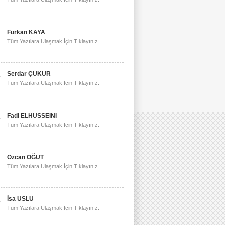
Furkan KAYA
Tüm Yazılara Ulaşmak İçin Tıklayınız.
Serdar ÇUKUR
Tüm Yazılara Ulaşmak İçin Tıklayınız.
Fadi ELHUSSEINI
Tüm Yazılara Ulaşmak İçin Tıklayınız.
Özcan ÖĞÜT
Tüm Yazılara Ulaşmak İçin Tıklayınız.
İsa USLU
Tüm Yazılara Ulaşmak İçin Tıklayınız.