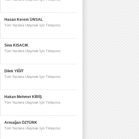
Hasan Kerem ÜNSAL
Tüm Yazılara Ulaşmak İçin Tıklayınız.
Sina KISACIK
Tüm Yazılara Ulaşmak İçin Tıklayınız.
Dilek YİĞİT
Tüm Yazılara Ulaşmak İçin Tıklayınız.
Hakan Mehmet KİRİŞ
Tüm Yazılara Ulaşmak İçin Tıklayınız.
Armağan ÖZTÜRK
Tüm Yazılara Ulaşmak İçin Tıklayınız.