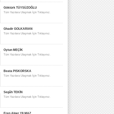
Göktürk TÜYSÜZOĞLU
Tüm Yazılara Ulaşmak İçin Tıklayınız.
Ghadir GOLKARIAN
Tüm Yazılara Ulaşmak İçin Tıklayınız.
Oytun MEÇİK
Tüm Yazılara Ulaşmak İçin Tıklayınız.
Beata PISKORSKA
Tüm Yazılara Ulaşmak İçin Tıklayınız.
Segâh TEKİN
Tüm Yazılara Ulaşmak İçin Tıklayınız.
Eren Alper YILMAZ