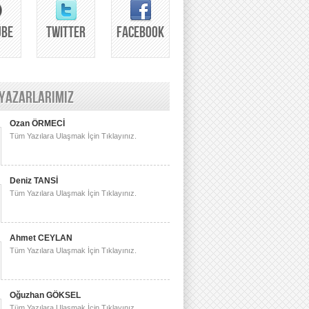
UBE
TWITTER
FACEBOOK
 YAZARLARIMIZ
Ozan ÖRMECİ
Tüm Yazılara Ulaşmak İçin Tıklayınız.
Deniz TANSİ
Tüm Yazılara Ulaşmak İçin Tıklayınız.
Ahmet CEYLAN
Tüm Yazılara Ulaşmak İçin Tıklayınız.
Oğuzhan GÖKSEL
Tüm Yazılara Ulaşmak İçin Tıklayınız.