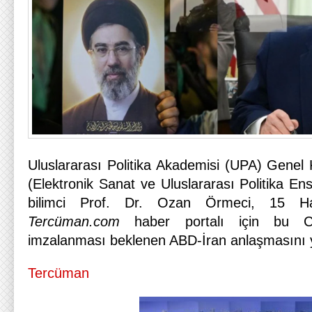
Uluslararası Politika Akademisi (UPA) Gene
(Elektronik Sanat ve Uluslararası Politika Ens
bilimci Prof. Dr. Ozan Örmeci, 15 Ha
Tercüman.com
haber portalı için bu C
imzalanması beklenen ABD-İran anlaşmasını 
Tercüman