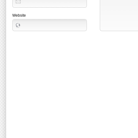
Website