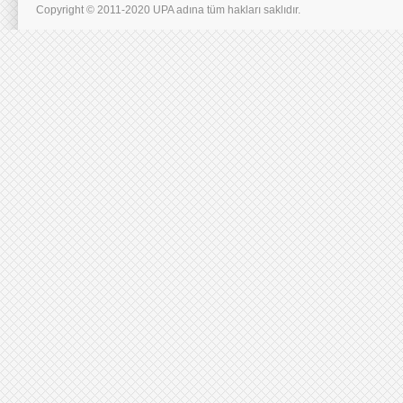
Copyright © 2011-2020 UPA adına tüm hakları saklıdır.