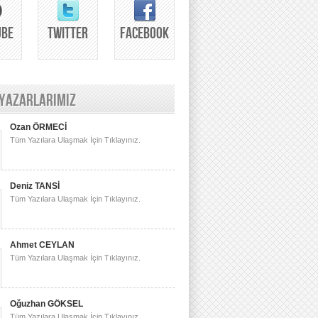
UBE
TWITTER
FACEBOOK
 YAZARLARIMIZ
Ozan ÖRMECİ
Tüm Yazılara Ulaşmak İçin Tıklayınız.
Deniz TANSİ
Tüm Yazılara Ulaşmak İçin Tıklayınız.
Ahmet CEYLAN
Tüm Yazılara Ulaşmak İçin Tıklayınız.
Oğuzhan GÖKSEL
Tüm Yazılara Ulaşmak İçin Tıklayınız.