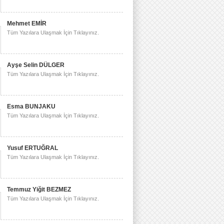
Mehmet EMİR
Tüm Yazılara Ulaşmak İçin Tıklayınız.
Ayşe Selin DÜLGER
Tüm Yazılara Ulaşmak İçin Tıklayınız.
Esma BUNJAKU
Tüm Yazılara Ulaşmak İçin Tıklayınız.
Yusuf ERTUĞRAL
Tüm Yazılara Ulaşmak İçin Tıklayınız.
Temmuz Yiğit BEZMEZ
Tüm Yazılara Ulaşmak İçin Tıklayınız.