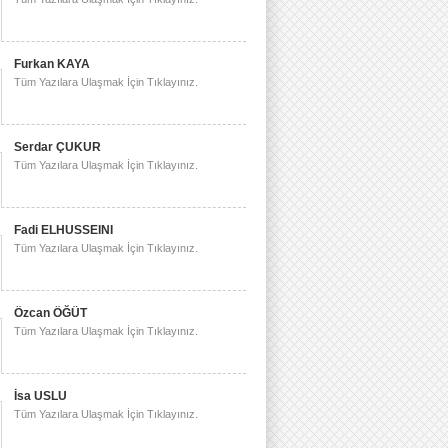
Furkan KAYA
Tüm Yazılara Ulaşmak İçin Tıklayınız.
Serdar ÇUKUR
Tüm Yazılara Ulaşmak İçin Tıklayınız.
Fadi ELHUSSEINI
Tüm Yazılara Ulaşmak İçin Tıklayınız.
Özcan ÖĞÜT
Tüm Yazılara Ulaşmak İçin Tıklayınız.
İsa USLU
Tüm Yazılara Ulaşmak İçin Tıklayınız.