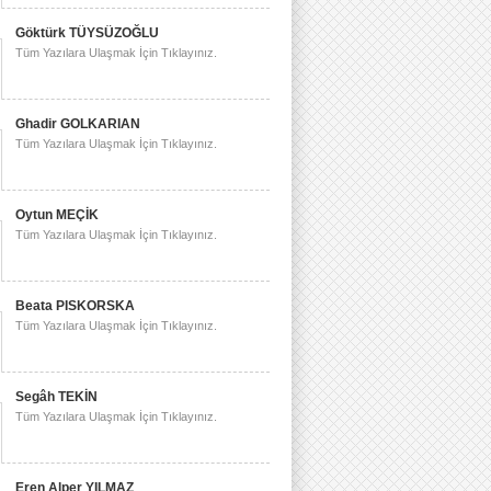
Göktürk TÜYSÜZOĞLU
Tüm Yazılara Ulaşmak İçin Tıklayınız.
Ghadir GOLKARIAN
Tüm Yazılara Ulaşmak İçin Tıklayınız.
Oytun MEÇİK
Tüm Yazılara Ulaşmak İçin Tıklayınız.
Beata PISKORSKA
Tüm Yazılara Ulaşmak İçin Tıklayınız.
Segâh TEKİN
Tüm Yazılara Ulaşmak İçin Tıklayınız.
Eren Alper YILMAZ