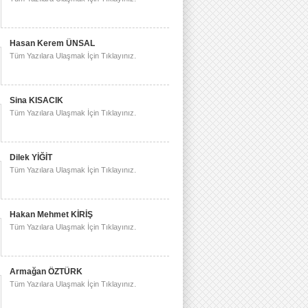
Hasan Kerem ÜNSAL
Tüm Yazılara Ulaşmak İçin Tıklayınız.
Sina KISACIK
Tüm Yazılara Ulaşmak İçin Tıklayınız.
Dilek YİĞİT
Tüm Yazılara Ulaşmak İçin Tıklayınız.
Hakan Mehmet KİRİŞ
Tüm Yazılara Ulaşmak İçin Tıklayınız.
Armağan ÖZTÜRK
Tüm Yazılara Ulaşmak İçin Tıklayınız.