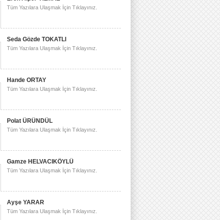
Tüm Yazılara Ulaşmak İçin Tıklayınız.
Seda Gözde TOKATLI
Tüm Yazılara Ulaşmak İçin Tıklayınız.
Hande ORTAY
Tüm Yazılara Ulaşmak İçin Tıklayınız.
Polat ÜRÜNDÜL
Tüm Yazılara Ulaşmak İçin Tıklayınız.
Gamze HELVACIKÖYLÜ
Tüm Yazılara Ulaşmak İçin Tıklayınız.
Ayşe YARAR
Tüm Yazılara Ulaşmak İçin Tıklayınız.