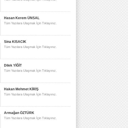
Hasan Kerem ÜNSAL
Tüm Yazılara Ulaşmak İçin Tıklayınız.
Sina KISACIK
Tüm Yazılara Ulaşmak İçin Tıklayınız.
Dilek YİĞİT
Tüm Yazılara Ulaşmak İçin Tıklayınız.
Hakan Mehmet KİRİŞ
Tüm Yazılara Ulaşmak İçin Tıklayınız.
Armağan ÖZTÜRK
Tüm Yazılara Ulaşmak İçin Tıklayınız.