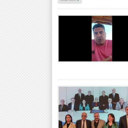
Read More