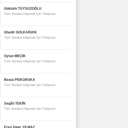
Göktürk TÜYSÜZOĞLU
Tüm Yazılara Ulaşmak İçin Tıklayınız.
Ghadir GOLKARIAN
Tüm Yazılara Ulaşmak İçin Tıklayınız.
Oytun MEÇİK
Tüm Yazılara Ulaşmak İçin Tıklayınız.
Beata PISKORSKA
Tüm Yazılara Ulaşmak İçin Tıklayınız.
Segâh TEKİN
Tüm Yazılara Ulaşmak İçin Tıklayınız.
Eren Alper YILMAZ