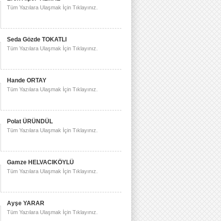
Tüm Yazılara Ulaşmak İçin Tıklayınız.
Seda Gözde TOKATLI
Tüm Yazılara Ulaşmak İçin Tıklayınız.
Hande ORTAY
Tüm Yazılara Ulaşmak İçin Tıklayınız.
Polat ÜRÜNDÜL
Tüm Yazılara Ulaşmak İçin Tıklayınız.
Gamze HELVACIKÖYLÜ
Tüm Yazılara Ulaşmak İçin Tıklayınız.
Ayşe YARAR
Tüm Yazılara Ulaşmak İçin Tıklayınız.