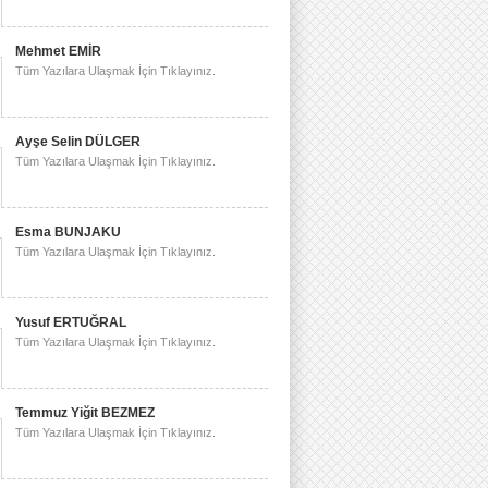
Mehmet EMİR
Tüm Yazılara Ulaşmak İçin Tıklayınız.
Ayşe Selin DÜLGER
Tüm Yazılara Ulaşmak İçin Tıklayınız.
Esma BUNJAKU
Tüm Yazılara Ulaşmak İçin Tıklayınız.
Yusuf ERTUĞRAL
Tüm Yazılara Ulaşmak İçin Tıklayınız.
Temmuz Yiğit BEZMEZ
Tüm Yazılara Ulaşmak İçin Tıklayınız.