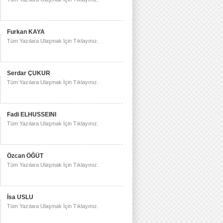
Furkan KAYA
Tüm Yazılara Ulaşmak İçin Tıklayınız.
Serdar ÇUKUR
Tüm Yazılara Ulaşmak İçin Tıklayınız.
Fadi ELHUSSEINI
Tüm Yazılara Ulaşmak İçin Tıklayınız.
Özcan ÖĞÜT
Tüm Yazılara Ulaşmak İçin Tıklayınız.
İsa USLU
Tüm Yazılara Ulaşmak İçin Tıklayınız.