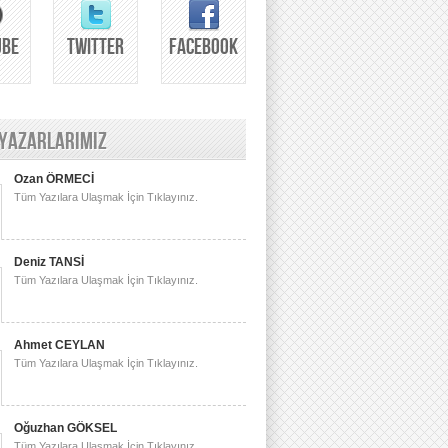
UBE
TWITTER
FACEBOOK
 YAZARLARIMIZ
Ozan ÖRMECİ
Tüm Yazılara Ulaşmak İçin Tıklayınız.
Deniz TANSİ
Tüm Yazılara Ulaşmak İçin Tıklayınız.
Ahmet CEYLAN
Tüm Yazılara Ulaşmak İçin Tıklayınız.
Oğuzhan GÖKSEL
Tüm Yazılara Ulaşmak İçin Tıklayınız.