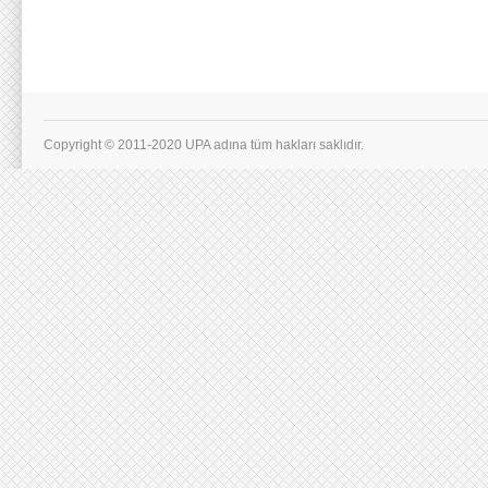
Copyright © 2011-2020 UPA adına tüm hakları saklıdır.