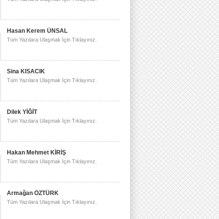
Hasan Kerem ÜNSAL
Tüm Yazılara Ulaşmak İçin Tıklayınız.
Sina KISACIK
Tüm Yazılara Ulaşmak İçin Tıklayınız.
Dilek YİĞİT
Tüm Yazılara Ulaşmak İçin Tıklayınız.
Hakan Mehmet KİRİŞ
Tüm Yazılara Ulaşmak İçin Tıklayınız.
Armağan ÖZTÜRK
Tüm Yazılara Ulaşmak İçin Tıklayınız.