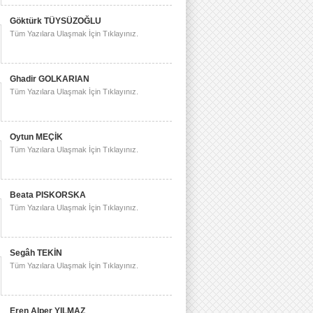
Göktürk TÜYSÜZOĞLU
Tüm Yazılara Ulaşmak İçin Tıklayınız.
Ghadir GOLKARIAN
Tüm Yazılara Ulaşmak İçin Tıklayınız.
Oytun MEÇİK
Tüm Yazılara Ulaşmak İçin Tıklayınız.
Beata PISKORSKA
Tüm Yazılara Ulaşmak İçin Tıklayınız.
Segâh TEKİN
Tüm Yazılara Ulaşmak İçin Tıklayınız.
Eren Alper YILMAZ