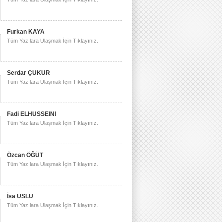
Furkan KAYA
Tüm Yazılara Ulaşmak İçin Tıklayınız.
Serdar ÇUKUR
Tüm Yazılara Ulaşmak İçin Tıklayınız.
Fadi ELHUSSEINI
Tüm Yazılara Ulaşmak İçin Tıklayınız.
Özcan ÖĞÜT
Tüm Yazılara Ulaşmak İçin Tıklayınız.
İsa USLU
Tüm Yazılara Ulaşmak İçin Tıklayınız.