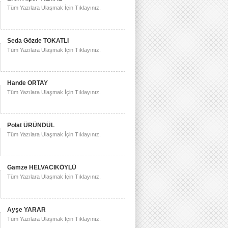
Tüm Yazılara Ulaşmak İçin Tıklayınız.
Seda Gözde TOKATLI
Tüm Yazılara Ulaşmak İçin Tıklayınız.
Hande ORTAY
Tüm Yazılara Ulaşmak İçin Tıklayınız.
Polat ÜRÜNDÜL
Tüm Yazılara Ulaşmak İçin Tıklayınız.
Gamze HELVACIKÖYLÜ
Tüm Yazılara Ulaşmak İçin Tıklayınız.
Ayşe YARAR
Tüm Yazılara Ulaşmak İçin Tıklayınız.