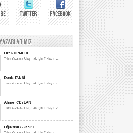
UBE
TWITTER
FACEBOOK
 YAZARLARIMIZ
Ozan ÖRMECİ
Tüm Yazılara Ulaşmak İçin Tıklayınız.
Deniz TANSİ
Tüm Yazılara Ulaşmak İçin Tıklayınız.
Ahmet CEYLAN
Tüm Yazılara Ulaşmak İçin Tıklayınız.
Oğuzhan GÖKSEL
Tüm Yazılara Ulaşmak İçin Tıklayınız.