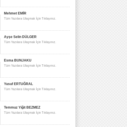
Mehmet EMİR
Tüm Yazılara Ulaşmak İçin Tıklayınız.
Ayşe Selin DÜLGER
Tüm Yazılara Ulaşmak İçin Tıklayınız.
Esma BUNJAKU
Tüm Yazılara Ulaşmak İçin Tıklayınız.
Yusuf ERTUĞRAL
Tüm Yazılara Ulaşmak İçin Tıklayınız.
Temmuz Yiğit BEZMEZ
Tüm Yazılara Ulaşmak İçin Tıklayınız.