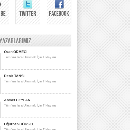
UBE
TWITTER
FACEBOOK
 YAZARLARIMIZ
Ozan ÖRMECİ
Tüm Yazılara Ulaşmak İçin Tıklayınız.
Deniz TANSİ
Tüm Yazılara Ulaşmak İçin Tıklayınız.
Ahmet CEYLAN
Tüm Yazılara Ulaşmak İçin Tıklayınız.
Oğuzhan GÖKSEL
Tüm Yazılara Ulaşmak İçin Tıklayınız.