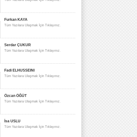
Furkan KAYA
Tüm Yazılara Ulaşmak İçin Tıklayınız.
Serdar ÇUKUR
Tüm Yazılara Ulaşmak İçin Tıklayınız.
Fadi ELHUSSEINI
Tüm Yazılara Ulaşmak İçin Tıklayınız.
Özcan ÖĞÜT
Tüm Yazılara Ulaşmak İçin Tıklayınız.
İsa USLU
Tüm Yazılara Ulaşmak İçin Tıklayınız.