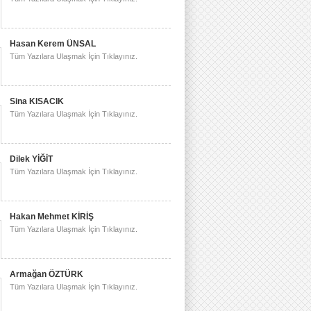
Hasan Kerem ÜNSAL
Tüm Yazılara Ulaşmak İçin Tıklayınız.
Sina KISACIK
Tüm Yazılara Ulaşmak İçin Tıklayınız.
Dilek YİĞİT
Tüm Yazılara Ulaşmak İçin Tıklayınız.
Hakan Mehmet KİRİŞ
Tüm Yazılara Ulaşmak İçin Tıklayınız.
Armağan ÖZTÜRK
Tüm Yazılara Ulaşmak İçin Tıklayınız.