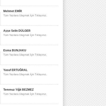
Mehmet EMİR
Tüm Yazılara Ulaşmak İçin Tıklayınız.
Ayşe Selin DÜLGER
Tüm Yazılara Ulaşmak İçin Tıklayınız.
Esma BUNJAKU
Tüm Yazılara Ulaşmak İçin Tıklayınız.
Yusuf ERTUĞRAL
Tüm Yazılara Ulaşmak İçin Tıklayınız.
Temmuz Yiğit BEZMEZ
Tüm Yazılara Ulaşmak İçin Tıklayınız.