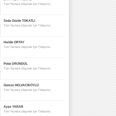
Tüm Yazılara Ulaşmak İçin Tıklayınız.
Seda Gözde TOKATLI
Tüm Yazılara Ulaşmak İçin Tıklayınız.
Hande ORTAY
Tüm Yazılara Ulaşmak İçin Tıklayınız.
Polat ÜRÜNDÜL
Tüm Yazılara Ulaşmak İçin Tıklayınız.
Gamze HELVACIKÖYLÜ
Tüm Yazılara Ulaşmak İçin Tıklayınız.
Ayşe YARAR
Tüm Yazılara Ulaşmak İçin Tıklayınız.