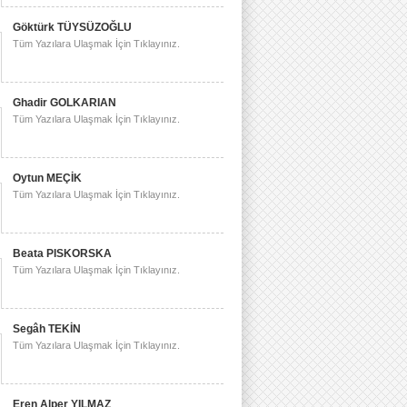
Göktürk TÜYSÜZOĞLU
Tüm Yazılara Ulaşmak İçin Tıklayınız.
Ghadir GOLKARIAN
Tüm Yazılara Ulaşmak İçin Tıklayınız.
Oytun MEÇİK
Tüm Yazılara Ulaşmak İçin Tıklayınız.
Beata PISKORSKA
Tüm Yazılara Ulaşmak İçin Tıklayınız.
Segâh TEKİN
Tüm Yazılara Ulaşmak İçin Tıklayınız.
Eren Alper YILMAZ