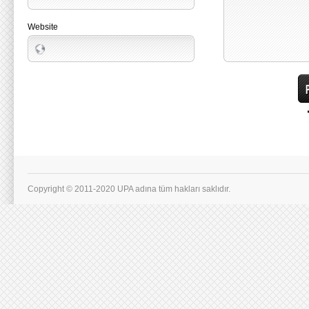
Website
Copyright © 2011-2020 UPA adına tüm hakları saklıdır.