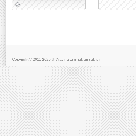
Copyright © 2011-2020 UPA adına tüm hakları saklıdır.