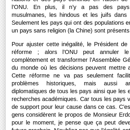
l’ONU. En plus, il n’y a pas des pays 
musulmanes, les hindous et les juifs dans 
Seulement les pays qui ont des populations e
un pays sans religion (la Chine) sont présents
Pour ajuster cette inégalité, le Président d
réforme ; alors l’ONU peut annuler le
complètement et transformer l’Assemblée Gé
du monde où les décisions peuvent mettre a
Cette réforme ne va pas seulement facilit
problèmes historiques, mais aussi am
diplomatiques de tous les pays ainsi que les e
recherches académiques. Car tous les pays vo
de support pour leur cause dans ce cas. C’es
gens considèrent le propos de Monsieur Er
pour le moment, je pense que ça peut deve