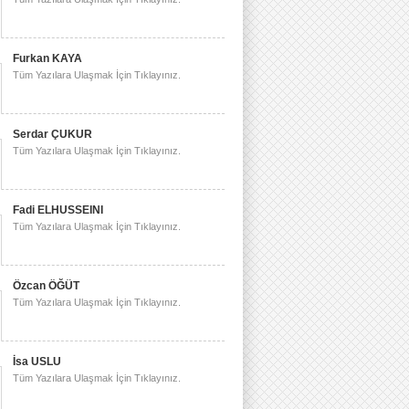
Furkan KAYA
Tüm Yazılara Ulaşmak İçin Tıklayınız.
Serdar ÇUKUR
Tüm Yazılara Ulaşmak İçin Tıklayınız.
Fadi ELHUSSEINI
Tüm Yazılara Ulaşmak İçin Tıklayınız.
Özcan ÖĞÜT
Tüm Yazılara Ulaşmak İçin Tıklayınız.
İsa USLU
Tüm Yazılara Ulaşmak İçin Tıklayınız.