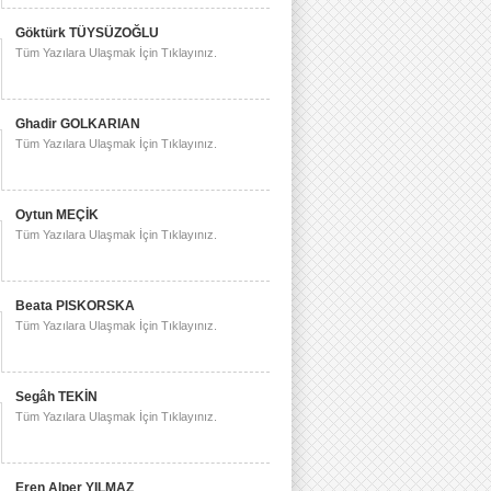
Göktürk TÜYSÜZOĞLU
Tüm Yazılara Ulaşmak İçin Tıklayınız.
Ghadir GOLKARIAN
Tüm Yazılara Ulaşmak İçin Tıklayınız.
Oytun MEÇİK
Tüm Yazılara Ulaşmak İçin Tıklayınız.
Beata PISKORSKA
Tüm Yazılara Ulaşmak İçin Tıklayınız.
Segâh TEKİN
Tüm Yazılara Ulaşmak İçin Tıklayınız.
Eren Alper YILMAZ