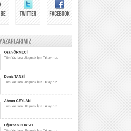
UBE
TWITTER
FACEBOOK
 YAZARLARIMIZ
Ozan ÖRMECİ
Tüm Yazılara Ulaşmak İçin Tıklayınız.
Deniz TANSİ
Tüm Yazılara Ulaşmak İçin Tıklayınız.
Ahmet CEYLAN
Tüm Yazılara Ulaşmak İçin Tıklayınız.
Oğuzhan GÖKSEL
Tüm Yazılara Ulaşmak İçin Tıklayınız.