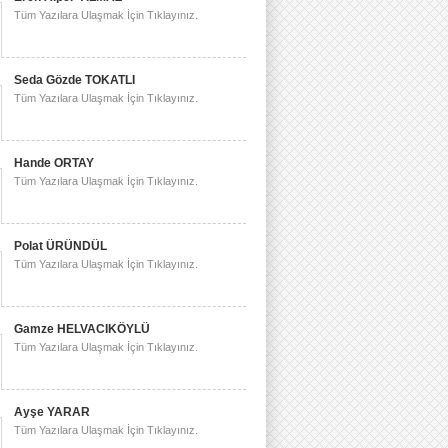
Tüm Yazılara Ulaşmak İçin Tıklayınız.
Seda Gözde TOKATLI
Tüm Yazılara Ulaşmak İçin Tıklayınız.
Hande ORTAY
Tüm Yazılara Ulaşmak İçin Tıklayınız.
Polat ÜRÜNDÜL
Tüm Yazılara Ulaşmak İçin Tıklayınız.
Gamze HELVACIKÖYLÜ
Tüm Yazılara Ulaşmak İçin Tıklayınız.
Ayşe YARAR
Tüm Yazılara Ulaşmak İçin Tıklayınız.