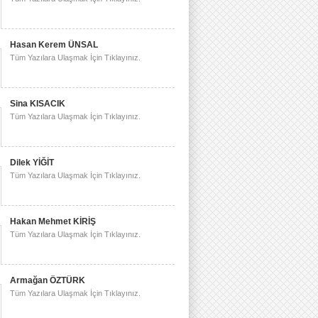
Hasan Kerem ÜNSAL
Tüm Yazılara Ulaşmak İçin Tıklayınız.
Sina KISACIK
Tüm Yazılara Ulaşmak İçin Tıklayınız.
Dilek YİĞİT
Tüm Yazılara Ulaşmak İçin Tıklayınız.
Hakan Mehmet KİRİŞ
Tüm Yazılara Ulaşmak İçin Tıklayınız.
Armağan ÖZTÜRK
Tüm Yazılara Ulaşmak İçin Tıklayınız.