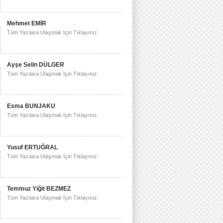
Mehmet EMİR
Tüm Yazılara Ulaşmak İçin Tıklayınız.
Ayşe Selin DÜLGER
Tüm Yazılara Ulaşmak İçin Tıklayınız.
Esma BUNJAKU
Tüm Yazılara Ulaşmak İçin Tıklayınız.
Yusuf ERTUĞRAL
Tüm Yazılara Ulaşmak İçin Tıklayınız.
Temmuz Yiğit BEZMEZ
Tüm Yazılara Ulaşmak İçin Tıklayınız.