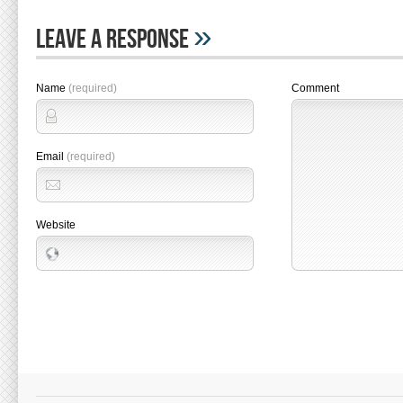
»
Leave A Response
Name
(required)
Comment
Email
(required)
Website