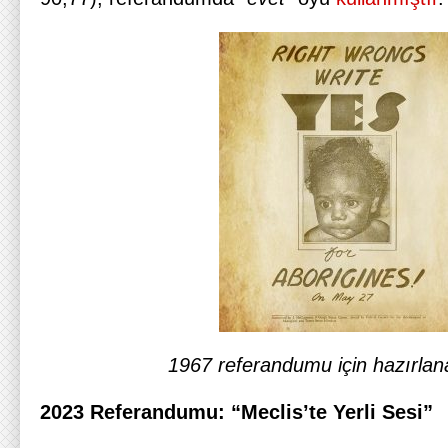
1967 referandumu için hazırlana
2023 Referandumu: “Meclis’te Yerli Sesi”