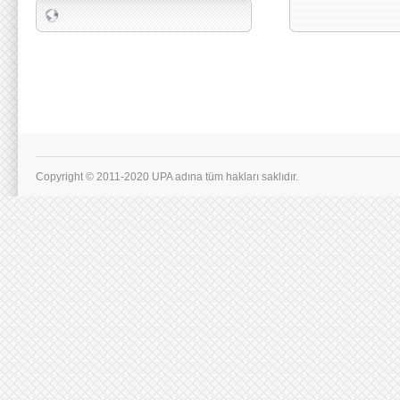
Copyright © 2011-2020 UPA adına tüm hakları saklıdır.