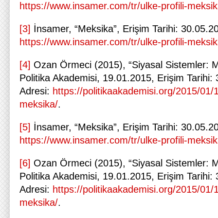
https://www.insamer.com/tr/ulke-profili-meksik
[3]
İnsamer, “Meksika”, Erişim Tarihi: 30.05.20
https://www.insamer.com/tr/ulke-profili-meksik
[4]
Ozan Örmeci (2015), “Siyasal Sistemler: M
Politika Akademisi, 19.01.2015, Erişim Tarihi:
Adresi:
https://politikaakademisi.org/2015/01/1
meksika/
.
[5]
İnsamer, “Meksika”, Erişim Tarihi: 30.05.20
https://www.insamer.com/tr/ulke-profili-meksik
[6]
Ozan Örmeci (2015), “Siyasal Sistemler: M
Politika Akademisi, 19.01.2015, Erişim Tarihi:
Adresi:
https://politikaakademisi.org/2015/01/1
meksika/
.