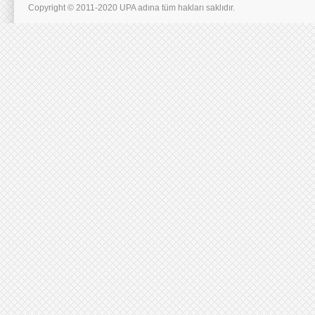
Copyright © 2011-2020 UPA adına tüm hakları saklıdır.