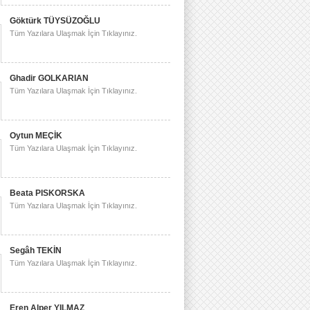
Göktürk TÜYSÜZOĞLU
Tüm Yazılara Ulaşmak İçin Tıklayınız.
Ghadir GOLKARIAN
Tüm Yazılara Ulaşmak İçin Tıklayınız.
Oytun MEÇİK
Tüm Yazılara Ulaşmak İçin Tıklayınız.
Beata PISKORSKA
Tüm Yazılara Ulaşmak İçin Tıklayınız.
Segâh TEKİN
Tüm Yazılara Ulaşmak İçin Tıklayınız.
Eren Alper YILMAZ