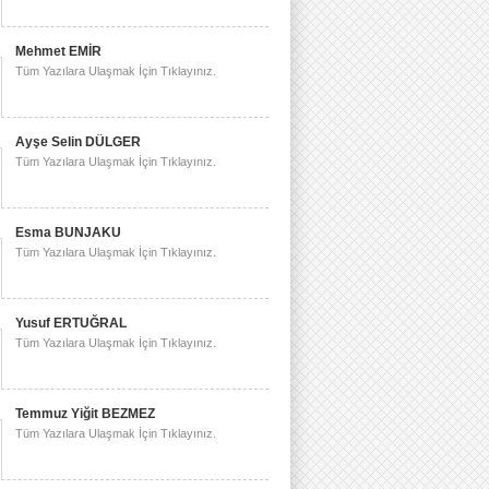
Mehmet EMİR
Tüm Yazılara Ulaşmak İçin Tıklayınız.
Ayşe Selin DÜLGER
Tüm Yazılara Ulaşmak İçin Tıklayınız.
Esma BUNJAKU
Tüm Yazılara Ulaşmak İçin Tıklayınız.
Yusuf ERTUĞRAL
Tüm Yazılara Ulaşmak İçin Tıklayınız.
Temmuz Yiğit BEZMEZ
Tüm Yazılara Ulaşmak İçin Tıklayınız.