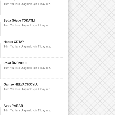
Tüm Yazılara Ulaşmak İçin Tıklayınız.
Seda Gözde TOKATLI
Tüm Yazılara Ulaşmak İçin Tıklayınız.
Hande ORTAY
Tüm Yazılara Ulaşmak İçin Tıklayınız.
Polat ÜRÜNDÜL
Tüm Yazılara Ulaşmak İçin Tıklayınız.
Gamze HELVACIKÖYLÜ
Tüm Yazılara Ulaşmak İçin Tıklayınız.
Ayşe YARAR
Tüm Yazılara Ulaşmak İçin Tıklayınız.