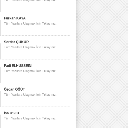
Furkan KAYA
Tüm Yazılara Ulaşmak İçin Tıklayınız.
Serdar ÇUKUR
Tüm Yazılara Ulaşmak İçin Tıklayınız.
Fadi ELHUSSEINI
Tüm Yazılara Ulaşmak İçin Tıklayınız.
Özcan ÖĞÜT
Tüm Yazılara Ulaşmak İçin Tıklayınız.
İsa USLU
Tüm Yazılara Ulaşmak İçin Tıklayınız.