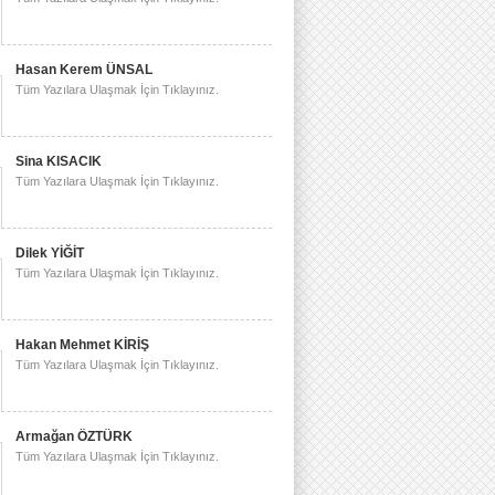
Hasan Kerem ÜNSAL
Tüm Yazılara Ulaşmak İçin Tıklayınız.
Sina KISACIK
Tüm Yazılara Ulaşmak İçin Tıklayınız.
Dilek YİĞİT
Tüm Yazılara Ulaşmak İçin Tıklayınız.
Hakan Mehmet KİRİŞ
Tüm Yazılara Ulaşmak İçin Tıklayınız.
Armağan ÖZTÜRK
Tüm Yazılara Ulaşmak İçin Tıklayınız.