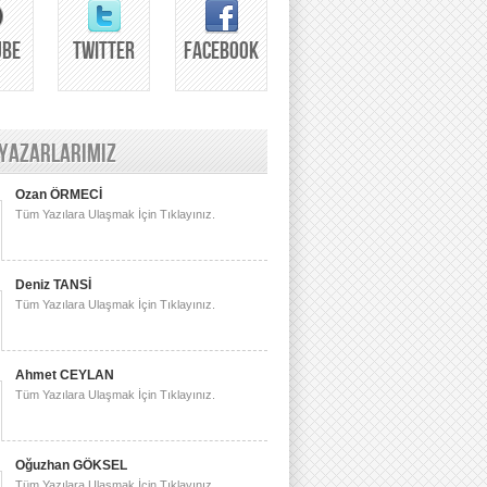
UBE
TWITTER
FACEBOOK
 YAZARLARIMIZ
Ozan ÖRMECİ
Tüm Yazılara Ulaşmak İçin Tıklayınız.
Deniz TANSİ
Tüm Yazılara Ulaşmak İçin Tıklayınız.
Ahmet CEYLAN
Tüm Yazılara Ulaşmak İçin Tıklayınız.
Oğuzhan GÖKSEL
Tüm Yazılara Ulaşmak İçin Tıklayınız.