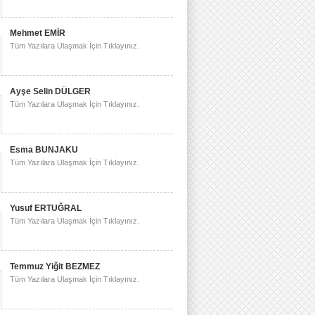
Mehmet EMİR
Tüm Yazılara Ulaşmak İçin Tıklayınız.
Ayşe Selin DÜLGER
Tüm Yazılara Ulaşmak İçin Tıklayınız.
Esma BUNJAKU
Tüm Yazılara Ulaşmak İçin Tıklayınız.
Yusuf ERTUĞRAL
Tüm Yazılara Ulaşmak İçin Tıklayınız.
Temmuz Yiğit BEZMEZ
Tüm Yazılara Ulaşmak İçin Tıklayınız.