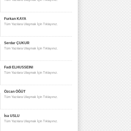
Furkan KAYA
Tüm Yazılara Ulaşmak İçin Tıklayınız.
Serdar ÇUKUR
Tüm Yazılara Ulaşmak İçin Tıklayınız.
Fadi ELHUSSEINI
Tüm Yazılara Ulaşmak İçin Tıklayınız.
Özcan ÖĞÜT
Tüm Yazılara Ulaşmak İçin Tıklayınız.
İsa USLU
Tüm Yazılara Ulaşmak İçin Tıklayınız.