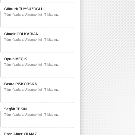
Göktürk TÜYSÜZOĞLU
Tüm Yazılara Ulaşmak İçin Tıklayınız.
Ghadir GOLKARIAN
Tüm Yazılara Ulaşmak İçin Tıklayınız.
Oytun MEÇİK
Tüm Yazılara Ulaşmak İçin Tıklayınız.
Beata PISKORSKA
Tüm Yazılara Ulaşmak İçin Tıklayınız.
Segâh TEKİN
Tüm Yazılara Ulaşmak İçin Tıklayınız.
Eren Alper YILMAZ