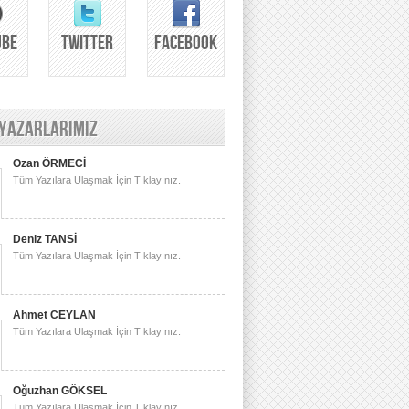
UBE
TWITTER
FACEBOOK
 YAZARLARIMIZ
Ozan ÖRMECİ
Tüm Yazılara Ulaşmak İçin Tıklayınız.
Deniz TANSİ
Tüm Yazılara Ulaşmak İçin Tıklayınız.
Ahmet CEYLAN
Tüm Yazılara Ulaşmak İçin Tıklayınız.
Oğuzhan GÖKSEL
Tüm Yazılara Ulaşmak İçin Tıklayınız.