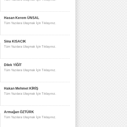
Hasan Kerem ÜNSAL
Tüm Yazılara Ulaşmak İçin Tıklayınız.
Sina KISACIK
Tüm Yazılara Ulaşmak İçin Tıklayınız.
Dilek YİĞİT
Tüm Yazılara Ulaşmak İçin Tıklayınız.
Hakan Mehmet KİRİŞ
Tüm Yazılara Ulaşmak İçin Tıklayınız.
Armağan ÖZTÜRK
Tüm Yazılara Ulaşmak İçin Tıklayınız.