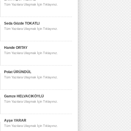
Tüm Yazılara Ulaşmak İçin Tıklayınız.
Seda Gözde TOKATLI
Tüm Yazılara Ulaşmak İçin Tıklayınız.
Hande ORTAY
Tüm Yazılara Ulaşmak İçin Tıklayınız.
Polat ÜRÜNDÜL
Tüm Yazılara Ulaşmak İçin Tıklayınız.
Gamze HELVACIKÖYLÜ
Tüm Yazılara Ulaşmak İçin Tıklayınız.
Ayşe YARAR
Tüm Yazılara Ulaşmak İçin Tıklayınız.