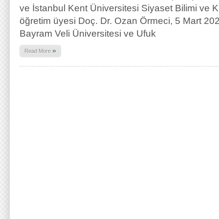
ve İstanbul Kent Üniversitesi Siyaset Bilimi v
öğretim üyesi Doç. Dr. Ozan Örmeci, 5 Mart 202
Bayram Veli Üniversitesi ve Ufuk
»
Read More