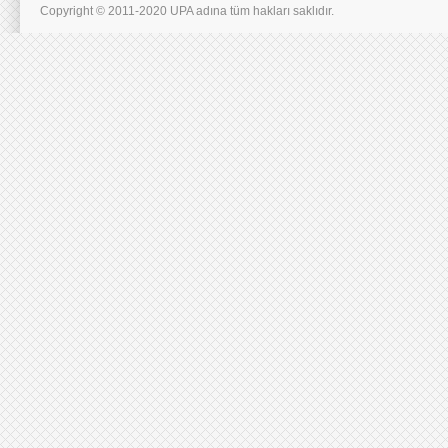
Copyright © 2011-2020 UPA adına tüm hakları saklıdır.