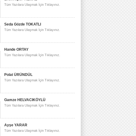
Tüm Yazılara Ulaşmak İçin Tıklayınız.
Seda Gözde TOKATLI
Tüm Yazılara Ulaşmak İçin Tıklayınız.
Hande ORTAY
Tüm Yazılara Ulaşmak İçin Tıklayınız.
Polat ÜRÜNDÜL
Tüm Yazılara Ulaşmak İçin Tıklayınız.
Gamze HELVACIKÖYLÜ
Tüm Yazılara Ulaşmak İçin Tıklayınız.
Ayşe YARAR
Tüm Yazılara Ulaşmak İçin Tıklayınız.