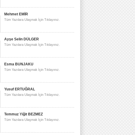
Mehmet EMİR
Tüm Yazılara Ulaşmak İçin Tıklayınız.
Ayşe Selin DÜLGER
Tüm Yazılara Ulaşmak İçin Tıklayınız.
Esma BUNJAKU
Tüm Yazılara Ulaşmak İçin Tıklayınız.
Yusuf ERTUĞRAL
Tüm Yazılara Ulaşmak İçin Tıklayınız.
Temmuz Yiğit BEZMEZ
Tüm Yazılara Ulaşmak İçin Tıklayınız.