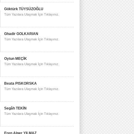
Göktürk TÜYSÜZOĞLU
Tüm Yazılara Ulaşmak İçin Tıklayınız.
Ghadir GOLKARIAN
Tüm Yazılara Ulaşmak İçin Tıklayınız.
Oytun MEÇİK
Tüm Yazılara Ulaşmak İçin Tıklayınız.
Beata PISKORSKA
Tüm Yazılara Ulaşmak İçin Tıklayınız.
Segâh TEKİN
Tüm Yazılara Ulaşmak İçin Tıklayınız.
Eren Alper YILMAZ