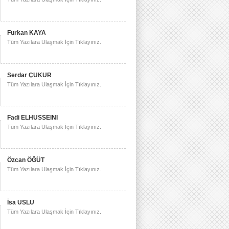
Furkan KAYA
Tüm Yazılara Ulaşmak İçin Tıklayınız.
Serdar ÇUKUR
Tüm Yazılara Ulaşmak İçin Tıklayınız.
Fadi ELHUSSEINI
Tüm Yazılara Ulaşmak İçin Tıklayınız.
Özcan ÖĞÜT
Tüm Yazılara Ulaşmak İçin Tıklayınız.
İsa USLU
Tüm Yazılara Ulaşmak İçin Tıklayınız.