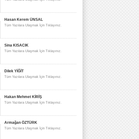
Hasan Kerem ÜNSAL
Tüm Yazılara Ulaşmak İçin Tıklayınız.
Sina KISACIK
Tüm Yazılara Ulaşmak İçin Tıklayınız.
Dilek YİĞİT
Tüm Yazılara Ulaşmak İçin Tıklayınız.
Hakan Mehmet KİRİŞ
Tüm Yazılara Ulaşmak İçin Tıklayınız.
Armağan ÖZTÜRK
Tüm Yazılara Ulaşmak İçin Tıklayınız.