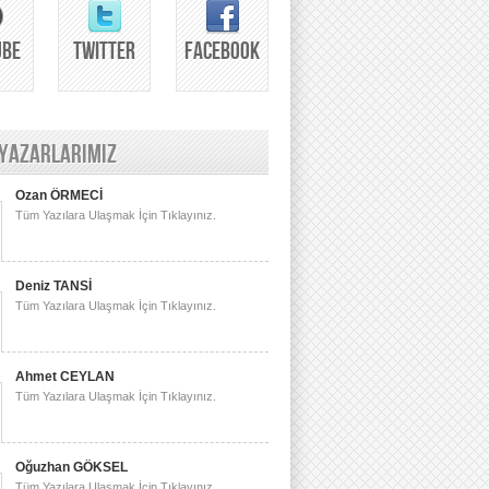
UBE
TWITTER
FACEBOOK
 YAZARLARIMIZ
Ozan ÖRMECİ
Tüm Yazılara Ulaşmak İçin Tıklayınız.
Deniz TANSİ
Tüm Yazılara Ulaşmak İçin Tıklayınız.
Ahmet CEYLAN
Tüm Yazılara Ulaşmak İçin Tıklayınız.
Oğuzhan GÖKSEL
Tüm Yazılara Ulaşmak İçin Tıklayınız.