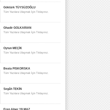
Göktürk TÜYSÜZOĞLU
Tüm Yazılara Ulaşmak İçin Tıklayınız.
Ghadir GOLKARIAN
Tüm Yazılara Ulaşmak İçin Tıklayınız.
Oytun MEÇİK
Tüm Yazılara Ulaşmak İçin Tıklayınız.
Beata PISKORSKA
Tüm Yazılara Ulaşmak İçin Tıklayınız.
Segâh TEKİN
Tüm Yazılara Ulaşmak İçin Tıklayınız.
Eren Alper YILMAZ