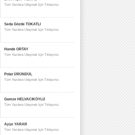
Tüm Yazılara Ulaşmak İçin Tıklayınız.
Seda Gözde TOKATLI
Tüm Yazılara Ulaşmak İçin Tıklayınız.
Hande ORTAY
Tüm Yazılara Ulaşmak İçin Tıklayınız.
Polat ÜRÜNDÜL
Tüm Yazılara Ulaşmak İçin Tıklayınız.
Gamze HELVACIKÖYLÜ
Tüm Yazılara Ulaşmak İçin Tıklayınız.
Ayşe YARAR
Tüm Yazılara Ulaşmak İçin Tıklayınız.