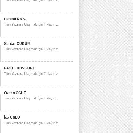
Furkan KAYA
Tüm Yazılara Ulaşmak İçin Tıklayınız.
Serdar ÇUKUR
Tüm Yazılara Ulaşmak İçin Tıklayınız.
Fadi ELHUSSEINI
Tüm Yazılara Ulaşmak İçin Tıklayınız.
Özcan ÖĞÜT
Tüm Yazılara Ulaşmak İçin Tıklayınız.
İsa USLU
Tüm Yazılara Ulaşmak İçin Tıklayınız.