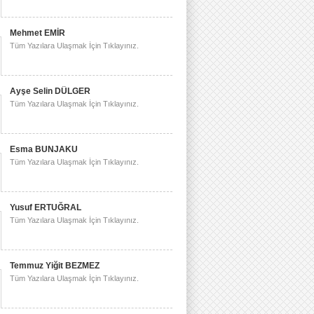
Mehmet EMİR
Tüm Yazılara Ulaşmak İçin Tıklayınız.
Ayşe Selin DÜLGER
Tüm Yazılara Ulaşmak İçin Tıklayınız.
Esma BUNJAKU
Tüm Yazılara Ulaşmak İçin Tıklayınız.
Yusuf ERTUĞRAL
Tüm Yazılara Ulaşmak İçin Tıklayınız.
Temmuz Yiğit BEZMEZ
Tüm Yazılara Ulaşmak İçin Tıklayınız.