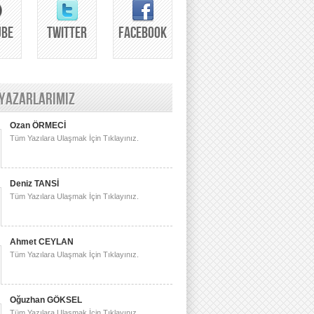
UBE
TWITTER
FACEBOOK
 YAZARLARIMIZ
Ozan ÖRMECİ
Tüm Yazılara Ulaşmak İçin Tıklayınız.
Deniz TANSİ
Tüm Yazılara Ulaşmak İçin Tıklayınız.
Ahmet CEYLAN
Tüm Yazılara Ulaşmak İçin Tıklayınız.
Oğuzhan GÖKSEL
Tüm Yazılara Ulaşmak İçin Tıklayınız.