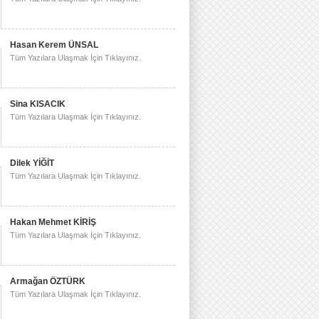
Hasan Kerem ÜNSAL
Tüm Yazılara Ulaşmak İçin Tıklayınız.
Sina KISACIK
Tüm Yazılara Ulaşmak İçin Tıklayınız.
Dilek YİĞİT
Tüm Yazılara Ulaşmak İçin Tıklayınız.
Hakan Mehmet KİRİŞ
Tüm Yazılara Ulaşmak İçin Tıklayınız.
Armağan ÖZTÜRK
Tüm Yazılara Ulaşmak İçin Tıklayınız.