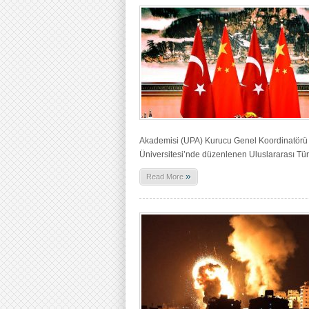
Akademisi (UPA) Kurucu Genel Koordinatörü D
Üniversitesi’nde düzenlenen Uluslararası Türki
»
Read More