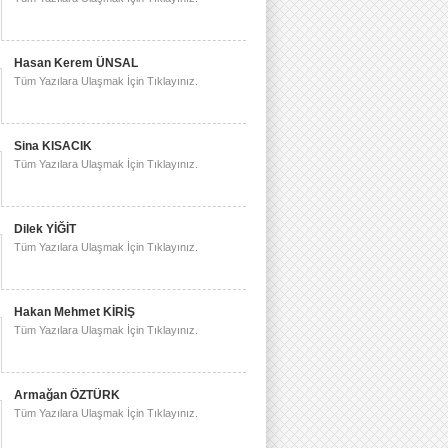
Hasan Kerem ÜNSAL
Tüm Yazılara Ulaşmak İçin Tıklayınız.
Sina KISACIK
Tüm Yazılara Ulaşmak İçin Tıklayınız.
Dilek YİĞİT
Tüm Yazılara Ulaşmak İçin Tıklayınız.
Hakan Mehmet KİRİŞ
Tüm Yazılara Ulaşmak İçin Tıklayınız.
Armağan ÖZTÜRK
Tüm Yazılara Ulaşmak İçin Tıklayınız.