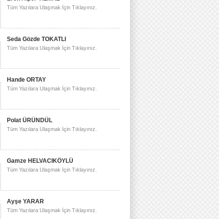
Tüm Yazılara Ulaşmak İçin Tıklayınız.
Seda Gözde TOKATLI
Tüm Yazılara Ulaşmak İçin Tıklayınız.
Hande ORTAY
Tüm Yazılara Ulaşmak İçin Tıklayınız.
Polat ÜRÜNDÜL
Tüm Yazılara Ulaşmak İçin Tıklayınız.
Gamze HELVACIKÖYLÜ
Tüm Yazılara Ulaşmak İçin Tıklayınız.
Ayşe YARAR
Tüm Yazılara Ulaşmak İçin Tıklayınız.