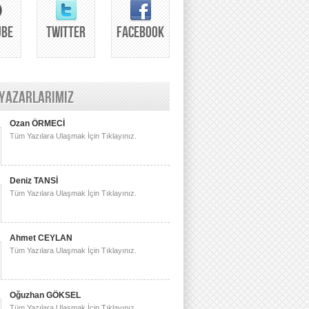
UBE
TWITTER
FACEBOOK
 YAZARLARIMIZ
Ozan ÖRMECİ
Tüm Yazılara Ulaşmak İçin Tıklayınız.
Deniz TANSİ
Tüm Yazılara Ulaşmak İçin Tıklayınız.
Ahmet CEYLAN
Tüm Yazılara Ulaşmak İçin Tıklayınız.
Oğuzhan GÖKSEL
Tüm Yazılara Ulaşmak İçin Tıklayınız.