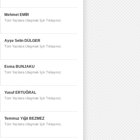
Mehmet EMİR
Tüm Yazılara Ulaşmak İçin Tıklayınız.
Ayşe Selin DÜLGER
Tüm Yazılara Ulaşmak İçin Tıklayınız.
Esma BUNJAKU
Tüm Yazılara Ulaşmak İçin Tıklayınız.
Yusuf ERTUĞRAL
Tüm Yazılara Ulaşmak İçin Tıklayınız.
Temmuz Yiğit BEZMEZ
Tüm Yazılara Ulaşmak İçin Tıklayınız.