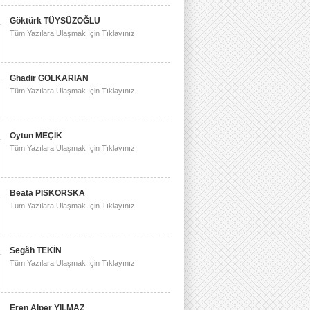
Göktürk TÜYSÜZOĞLU
Tüm Yazılara Ulaşmak İçin Tıklayınız.
Ghadir GOLKARIAN
Tüm Yazılara Ulaşmak İçin Tıklayınız.
Oytun MEÇİK
Tüm Yazılara Ulaşmak İçin Tıklayınız.
Beata PISKORSKA
Tüm Yazılara Ulaşmak İçin Tıklayınız.
Segâh TEKİN
Tüm Yazılara Ulaşmak İçin Tıklayınız.
Eren Alper YILMAZ