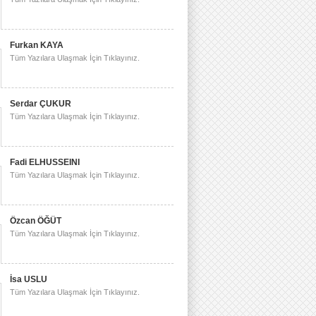
Furkan KAYA
Tüm Yazılara Ulaşmak İçin Tıklayınız.
Serdar ÇUKUR
Tüm Yazılara Ulaşmak İçin Tıklayınız.
Fadi ELHUSSEINI
Tüm Yazılara Ulaşmak İçin Tıklayınız.
Özcan ÖĞÜT
Tüm Yazılara Ulaşmak İçin Tıklayınız.
İsa USLU
Tüm Yazılara Ulaşmak İçin Tıklayınız.