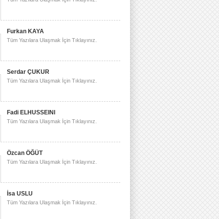
Furkan KAYA
Tüm Yazılara Ulaşmak İçin Tıklayınız.
Serdar ÇUKUR
Tüm Yazılara Ulaşmak İçin Tıklayınız.
Fadi ELHUSSEINI
Tüm Yazılara Ulaşmak İçin Tıklayınız.
Özcan ÖĞÜT
Tüm Yazılara Ulaşmak İçin Tıklayınız.
İsa USLU
Tüm Yazılara Ulaşmak İçin Tıklayınız.