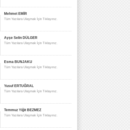
Mehmet EMİR
Tüm Yazılara Ulaşmak İçin Tıklayınız.
Ayşe Selin DÜLGER
Tüm Yazılara Ulaşmak İçin Tıklayınız.
Esma BUNJAKU
Tüm Yazılara Ulaşmak İçin Tıklayınız.
Yusuf ERTUĞRAL
Tüm Yazılara Ulaşmak İçin Tıklayınız.
Temmuz Yiğit BEZMEZ
Tüm Yazılara Ulaşmak İçin Tıklayınız.