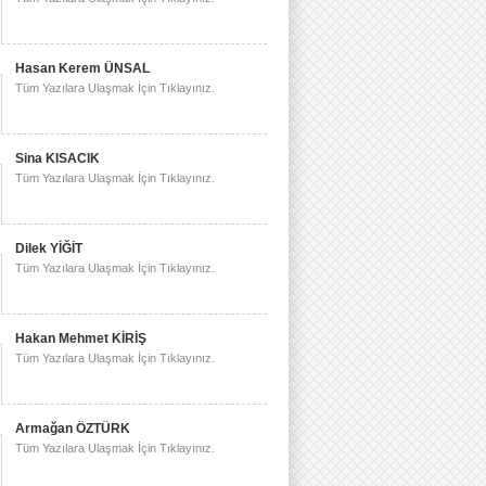
Hasan Kerem ÜNSAL
Tüm Yazılara Ulaşmak İçin Tıklayınız.
Sina KISACIK
Tüm Yazılara Ulaşmak İçin Tıklayınız.
Dilek YİĞİT
Tüm Yazılara Ulaşmak İçin Tıklayınız.
Hakan Mehmet KİRİŞ
Tüm Yazılara Ulaşmak İçin Tıklayınız.
Armağan ÖZTÜRK
Tüm Yazılara Ulaşmak İçin Tıklayınız.