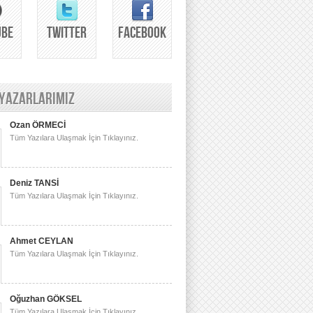
UBE
TWITTER
FACEBOOK
 YAZARLARIMIZ
Ozan ÖRMECİ
Tüm Yazılara Ulaşmak İçin Tıklayınız.
Deniz TANSİ
Tüm Yazılara Ulaşmak İçin Tıklayınız.
Ahmet CEYLAN
Tüm Yazılara Ulaşmak İçin Tıklayınız.
Oğuzhan GÖKSEL
Tüm Yazılara Ulaşmak İçin Tıklayınız.