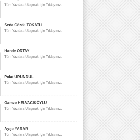
Tüm Yazılara Ulaşmak İçin Tıklayınız.
Seda Gözde TOKATLI
Tüm Yazılara Ulaşmak İçin Tıklayınız.
Hande ORTAY
Tüm Yazılara Ulaşmak İçin Tıklayınız.
Polat ÜRÜNDÜL
Tüm Yazılara Ulaşmak İçin Tıklayınız.
Gamze HELVACIKÖYLÜ
Tüm Yazılara Ulaşmak İçin Tıklayınız.
Ayşe YARAR
Tüm Yazılara Ulaşmak İçin Tıklayınız.