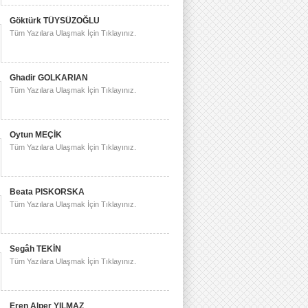
Göktürk TÜYSÜZOĞLU
Tüm Yazılara Ulaşmak İçin Tıklayınız.
Ghadir GOLKARIAN
Tüm Yazılara Ulaşmak İçin Tıklayınız.
Oytun MEÇİK
Tüm Yazılara Ulaşmak İçin Tıklayınız.
Beata PISKORSKA
Tüm Yazılara Ulaşmak İçin Tıklayınız.
Segâh TEKİN
Tüm Yazılara Ulaşmak İçin Tıklayınız.
Eren Alper YILMAZ