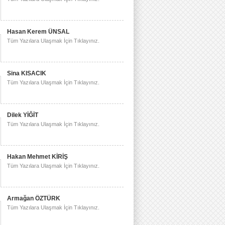
Hasan Kerem ÜNSAL
Tüm Yazılara Ulaşmak İçin Tıklayınız.
Sina KISACIK
Tüm Yazılara Ulaşmak İçin Tıklayınız.
Dilek YİĞİT
Tüm Yazılara Ulaşmak İçin Tıklayınız.
Hakan Mehmet KİRİŞ
Tüm Yazılara Ulaşmak İçin Tıklayınız.
Armağan ÖZTÜRK
Tüm Yazılara Ulaşmak İçin Tıklayınız.