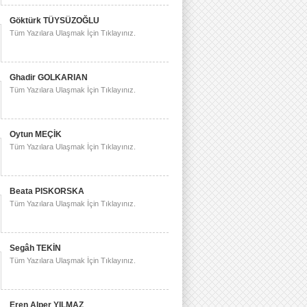
Göktürk TÜYSÜZOĞLU
Tüm Yazılara Ulaşmak İçin Tıklayınız.
Ghadir GOLKARIAN
Tüm Yazılara Ulaşmak İçin Tıklayınız.
Oytun MEÇİK
Tüm Yazılara Ulaşmak İçin Tıklayınız.
Beata PISKORSKA
Tüm Yazılara Ulaşmak İçin Tıklayınız.
Segâh TEKİN
Tüm Yazılara Ulaşmak İçin Tıklayınız.
Eren Alper YILMAZ