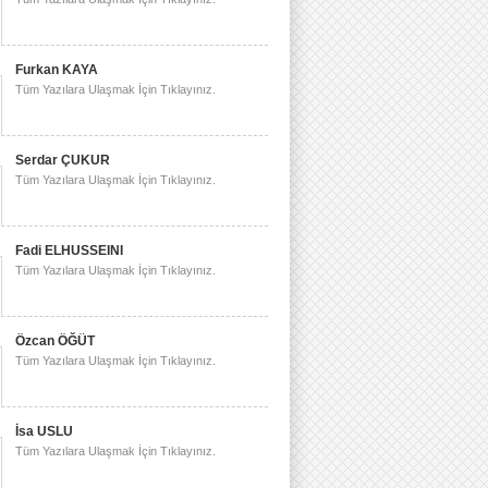
Furkan KAYA
Tüm Yazılara Ulaşmak İçin Tıklayınız.
Serdar ÇUKUR
Tüm Yazılara Ulaşmak İçin Tıklayınız.
Fadi ELHUSSEINI
Tüm Yazılara Ulaşmak İçin Tıklayınız.
Özcan ÖĞÜT
Tüm Yazılara Ulaşmak İçin Tıklayınız.
İsa USLU
Tüm Yazılara Ulaşmak İçin Tıklayınız.