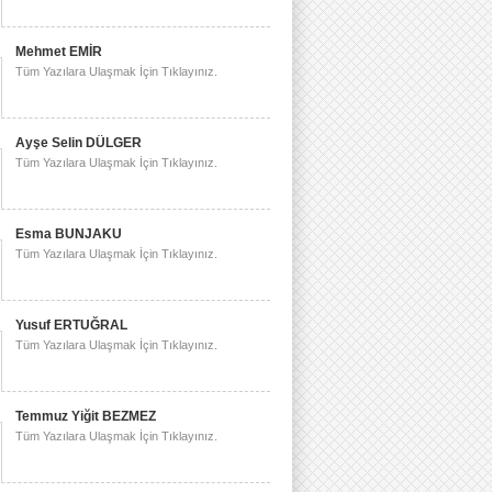
Mehmet EMİR
Tüm Yazılara Ulaşmak İçin Tıklayınız.
Ayşe Selin DÜLGER
Tüm Yazılara Ulaşmak İçin Tıklayınız.
Esma BUNJAKU
Tüm Yazılara Ulaşmak İçin Tıklayınız.
Yusuf ERTUĞRAL
Tüm Yazılara Ulaşmak İçin Tıklayınız.
Temmuz Yiğit BEZMEZ
Tüm Yazılara Ulaşmak İçin Tıklayınız.