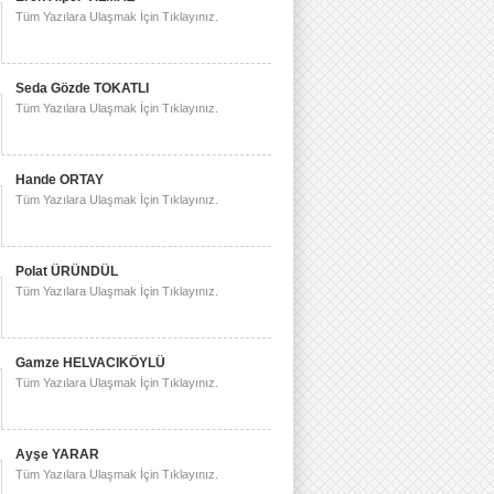
Tüm Yazılara Ulaşmak İçin Tıklayınız.
Seda Gözde TOKATLI
Tüm Yazılara Ulaşmak İçin Tıklayınız.
Hande ORTAY
Tüm Yazılara Ulaşmak İçin Tıklayınız.
Polat ÜRÜNDÜL
Tüm Yazılara Ulaşmak İçin Tıklayınız.
Gamze HELVACIKÖYLÜ
Tüm Yazılara Ulaşmak İçin Tıklayınız.
Ayşe YARAR
Tüm Yazılara Ulaşmak İçin Tıklayınız.