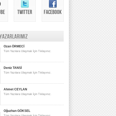
UBE
TWITTER
FACEBOOK
 YAZARLARIMIZ
Ozan ÖRMECİ
Tüm Yazılara Ulaşmak İçin Tıklayınız.
Deniz TANSİ
Tüm Yazılara Ulaşmak İçin Tıklayınız.
Ahmet CEYLAN
Tüm Yazılara Ulaşmak İçin Tıklayınız.
Oğuzhan GÖKSEL
Tüm Yazılara Ulaşmak İçin Tıklayınız.