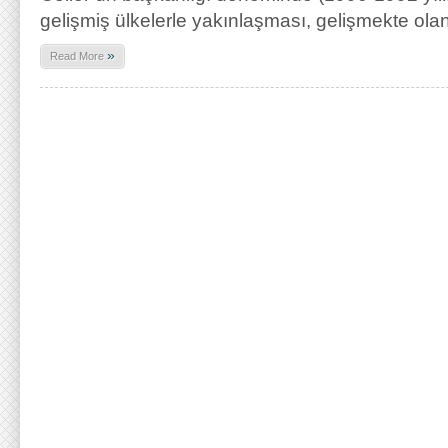
gelişmiş ülkelerle yakınlaşması, gelişmekte olan
»
Read More