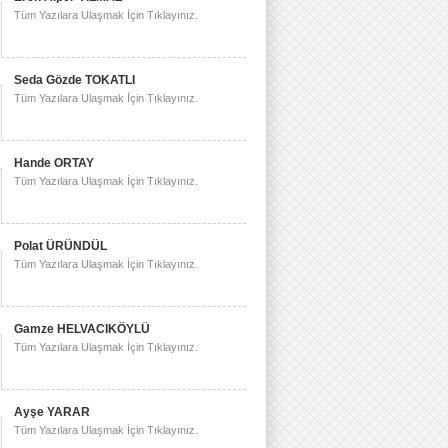
Tüm Yazılara Ulaşmak İçin Tıklayınız.
Seda Gözde TOKATLI
Tüm Yazılara Ulaşmak İçin Tıklayınız.
Hande ORTAY
Tüm Yazılara Ulaşmak İçin Tıklayınız.
Polat ÜRÜNDÜL
Tüm Yazılara Ulaşmak İçin Tıklayınız.
Gamze HELVACIKÖYLÜ
Tüm Yazılara Ulaşmak İçin Tıklayınız.
Ayşe YARAR
Tüm Yazılara Ulaşmak İçin Tıklayınız.