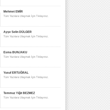
Mehmet EMİR
Tüm Yazılara Ulaşmak İçin Tıklayınız.
Ayşe Selin DÜLGER
Tüm Yazılara Ulaşmak İçin Tıklayınız.
Esma BUNJAKU
Tüm Yazılara Ulaşmak İçin Tıklayınız.
Yusuf ERTUĞRAL
Tüm Yazılara Ulaşmak İçin Tıklayınız.
Temmuz Yiğit BEZMEZ
Tüm Yazılara Ulaşmak İçin Tıklayınız.