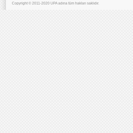
Copyright © 2011-2020 UPA adına tüm hakları saklıdır.