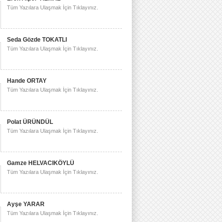
Tüm Yazılara Ulaşmak İçin Tıklayınız.
Seda Gözde TOKATLI
Tüm Yazılara Ulaşmak İçin Tıklayınız.
Hande ORTAY
Tüm Yazılara Ulaşmak İçin Tıklayınız.
Polat ÜRÜNDÜL
Tüm Yazılara Ulaşmak İçin Tıklayınız.
Gamze HELVACIKÖYLÜ
Tüm Yazılara Ulaşmak İçin Tıklayınız.
Ayşe YARAR
Tüm Yazılara Ulaşmak İçin Tıklayınız.