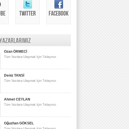
UBE
TWITTER
FACEBOOK
 YAZARLARIMIZ
Ozan ÖRMECİ
Tüm Yazılara Ulaşmak İçin Tıklayınız.
Deniz TANSİ
Tüm Yazılara Ulaşmak İçin Tıklayınız.
Ahmet CEYLAN
Tüm Yazılara Ulaşmak İçin Tıklayınız.
Oğuzhan GÖKSEL
Tüm Yazılara Ulaşmak İçin Tıklayınız.