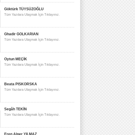
Göktürk TÜYSÜZOĞLU
Tüm Yazılara Ulaşmak İçin Tıklayınız.
Ghadir GOLKARIAN
Tüm Yazılara Ulaşmak İçin Tıklayınız.
Oytun MEÇİK
Tüm Yazılara Ulaşmak İçin Tıklayınız.
Beata PISKORSKA
Tüm Yazılara Ulaşmak İçin Tıklayınız.
Segâh TEKİN
Tüm Yazılara Ulaşmak İçin Tıklayınız.
Eren Alper YILMAZ