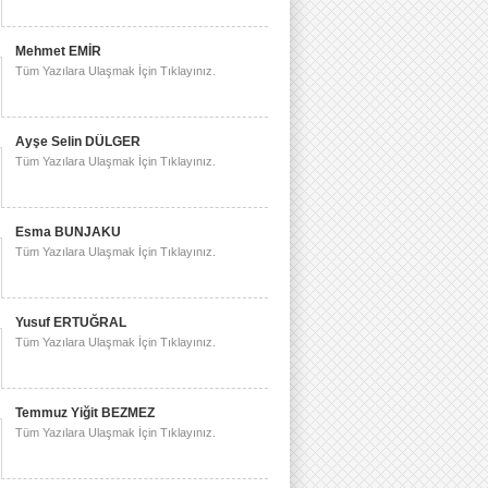
Mehmet EMİR
Tüm Yazılara Ulaşmak İçin Tıklayınız.
Ayşe Selin DÜLGER
Tüm Yazılara Ulaşmak İçin Tıklayınız.
Esma BUNJAKU
Tüm Yazılara Ulaşmak İçin Tıklayınız.
Yusuf ERTUĞRAL
Tüm Yazılara Ulaşmak İçin Tıklayınız.
Temmuz Yiğit BEZMEZ
Tüm Yazılara Ulaşmak İçin Tıklayınız.