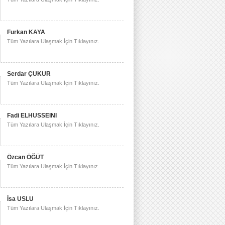
Furkan KAYA
Tüm Yazılara Ulaşmak İçin Tıklayınız.
Serdar ÇUKUR
Tüm Yazılara Ulaşmak İçin Tıklayınız.
Fadi ELHUSSEINI
Tüm Yazılara Ulaşmak İçin Tıklayınız.
Özcan ÖĞÜT
Tüm Yazılara Ulaşmak İçin Tıklayınız.
İsa USLU
Tüm Yazılara Ulaşmak İçin Tıklayınız.