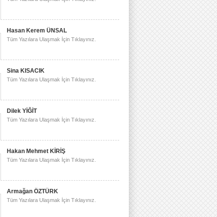
Hasan Kerem ÜNSAL
Tüm Yazılara Ulaşmak İçin Tıklayınız.
Sina KISACIK
Tüm Yazılara Ulaşmak İçin Tıklayınız.
Dilek YİĞİT
Tüm Yazılara Ulaşmak İçin Tıklayınız.
Hakan Mehmet KİRİŞ
Tüm Yazılara Ulaşmak İçin Tıklayınız.
Armağan ÖZTÜRK
Tüm Yazılara Ulaşmak İçin Tıklayınız.