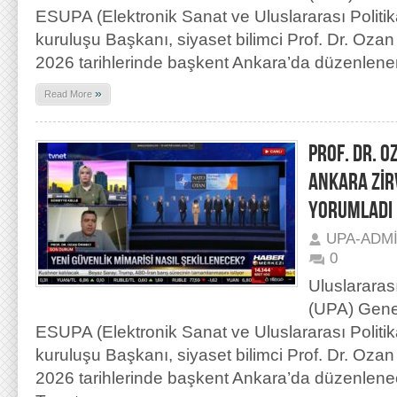
ESUPA (Elektronik Sanat ve Uluslararası Politi
kuruluşu Başkanı, siyaset bilimci Prof. Dr. Oz
2026 tarihlerinde başkent Ankara’da düzenlene
»
Read More
PROF. DR. 
ANKARA ZİR
YORUMLADI
UPA-ADM
0
Uluslararas
(UPA) Gene
ESUPA (Elektronik Sanat ve Uluslararası Politi
kuruluşu Başkanı, siyaset bilimci Prof. Dr. Oz
2026 tarihlerinde başkent Ankara’da düzenlene