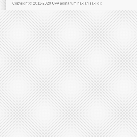
Copyright © 2011-2020 UPA adına tüm hakları saklıdır.