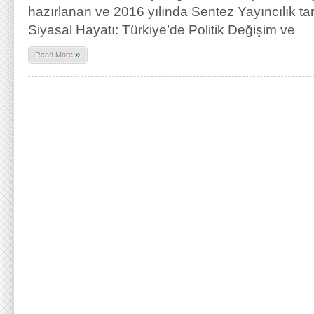
hazırlanan ve 2016 yılında Sentez Yayıncılık ta
Siyasal Hayatı: Türkiye’de Politik Değişim ve
»
Read More