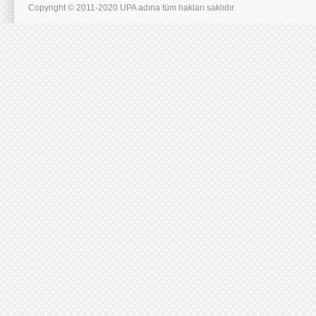
Copyright © 2011-2020 UPA adına tüm hakları saklıdır.