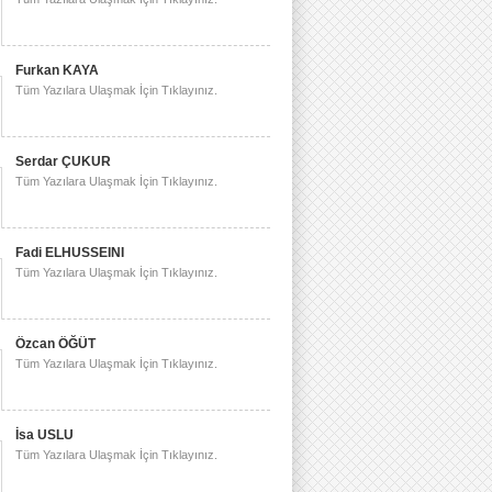
Furkan KAYA
Tüm Yazılara Ulaşmak İçin Tıklayınız.
Serdar ÇUKUR
Tüm Yazılara Ulaşmak İçin Tıklayınız.
Fadi ELHUSSEINI
Tüm Yazılara Ulaşmak İçin Tıklayınız.
Özcan ÖĞÜT
Tüm Yazılara Ulaşmak İçin Tıklayınız.
İsa USLU
Tüm Yazılara Ulaşmak İçin Tıklayınız.