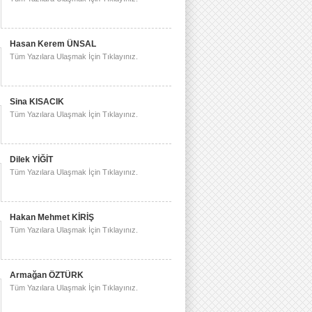
Hasan Kerem ÜNSAL
Tüm Yazılara Ulaşmak İçin Tıklayınız.
Sina KISACIK
Tüm Yazılara Ulaşmak İçin Tıklayınız.
Dilek YİĞİT
Tüm Yazılara Ulaşmak İçin Tıklayınız.
Hakan Mehmet KİRİŞ
Tüm Yazılara Ulaşmak İçin Tıklayınız.
Armağan ÖZTÜRK
Tüm Yazılara Ulaşmak İçin Tıklayınız.