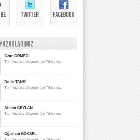
UBE
TWITTER
FACEBOOK
 YAZARLARIMIZ
Ozan ÖRMECİ
Tüm Yazılara Ulaşmak İçin Tıklayınız.
Deniz TANSİ
Tüm Yazılara Ulaşmak İçin Tıklayınız.
Ahmet CEYLAN
Tüm Yazılara Ulaşmak İçin Tıklayınız.
Oğuzhan GÖKSEL
Tüm Yazılara Ulaşmak İçin Tıklayınız.