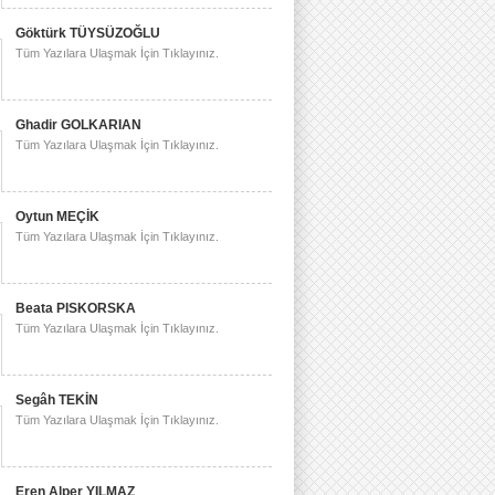
Göktürk TÜYSÜZOĞLU
Tüm Yazılara Ulaşmak İçin Tıklayınız.
Ghadir GOLKARIAN
Tüm Yazılara Ulaşmak İçin Tıklayınız.
Oytun MEÇİK
Tüm Yazılara Ulaşmak İçin Tıklayınız.
Beata PISKORSKA
Tüm Yazılara Ulaşmak İçin Tıklayınız.
Segâh TEKİN
Tüm Yazılara Ulaşmak İçin Tıklayınız.
Eren Alper YILMAZ