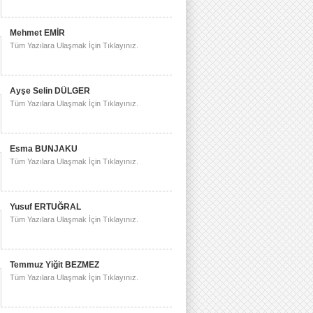
Mehmet EMİR
Tüm Yazılara Ulaşmak İçin Tıklayınız.
Ayşe Selin DÜLGER
Tüm Yazılara Ulaşmak İçin Tıklayınız.
Esma BUNJAKU
Tüm Yazılara Ulaşmak İçin Tıklayınız.
Yusuf ERTUĞRAL
Tüm Yazılara Ulaşmak İçin Tıklayınız.
Temmuz Yiğit BEZMEZ
Tüm Yazılara Ulaşmak İçin Tıklayınız.