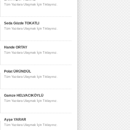
Tüm Yazılara Ulaşmak İçin Tıklayınız.
Seda Gözde TOKATLI
Tüm Yazılara Ulaşmak İçin Tıklayınız.
Hande ORTAY
Tüm Yazılara Ulaşmak İçin Tıklayınız.
Polat ÜRÜNDÜL
Tüm Yazılara Ulaşmak İçin Tıklayınız.
Gamze HELVACIKÖYLÜ
Tüm Yazılara Ulaşmak İçin Tıklayınız.
Ayşe YARAR
Tüm Yazılara Ulaşmak İçin Tıklayınız.