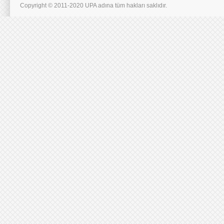
Copyright © 2011-2020 UPA adına tüm hakları saklıdır.