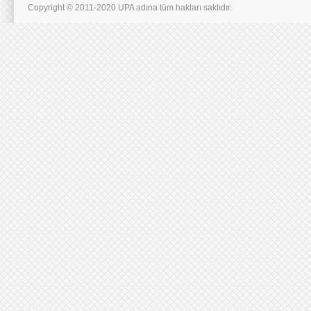
Copyright © 2011-2020 UPA adına tüm hakları saklıdır.