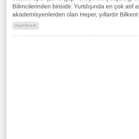
Bilimcilerinden birisidir. Yurtdışında en çok atıf 
akademisyenlerden olan Heper, yıllardır Bilkent 
»
Read More