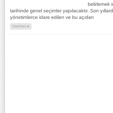
belirlemek 
tarihinde genel seçimler yapılacaktır. Son yıllar
yönetimlerce idare edilen ve bu açıdan
»
Read More