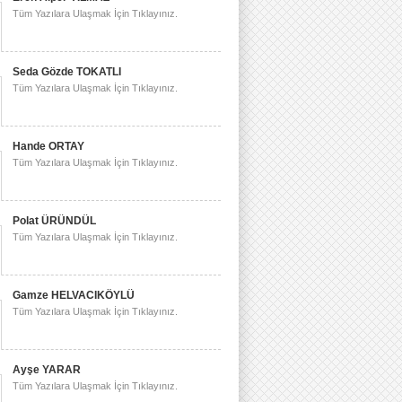
Tüm Yazılara Ulaşmak İçin Tıklayınız.
Seda Gözde TOKATLI
Tüm Yazılara Ulaşmak İçin Tıklayınız.
Hande ORTAY
Tüm Yazılara Ulaşmak İçin Tıklayınız.
Polat ÜRÜNDÜL
Tüm Yazılara Ulaşmak İçin Tıklayınız.
Gamze HELVACIKÖYLÜ
Tüm Yazılara Ulaşmak İçin Tıklayınız.
Ayşe YARAR
Tüm Yazılara Ulaşmak İçin Tıklayınız.