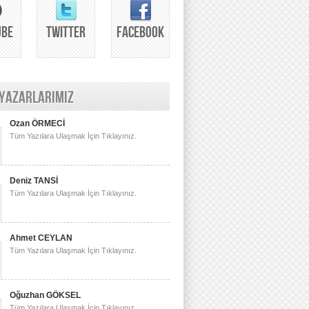
UBE
TWITTER
FACEBOOK
 YAZARLARIMIZ
Ozan ÖRMECİ
Tüm Yazılara Ulaşmak İçin Tıklayınız.
Deniz TANSİ
Tüm Yazılara Ulaşmak İçin Tıklayınız.
Ahmet CEYLAN
Tüm Yazılara Ulaşmak İçin Tıklayınız.
Oğuzhan GÖKSEL
Tüm Yazılara Ulaşmak İçin Tıklayınız.