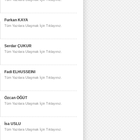
Furkan KAYA
Tüm Yazılara Ulaşmak İçin Tıklayınız.
Serdar ÇUKUR
Tüm Yazılara Ulaşmak İçin Tıklayınız.
Fadi ELHUSSEINI
Tüm Yazılara Ulaşmak İçin Tıklayınız.
Özcan ÖĞÜT
Tüm Yazılara Ulaşmak İçin Tıklayınız.
İsa USLU
Tüm Yazılara Ulaşmak İçin Tıklayınız.