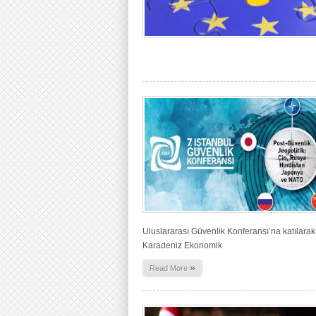
Uluslararası Güvenlik Konferansı’na katılarak b
Karadeniz Ekonomik
»
Read More