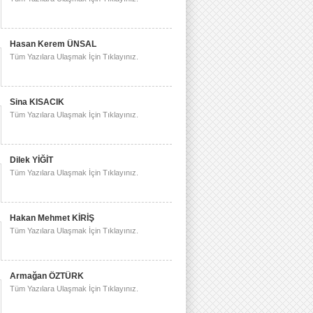
Hasan Kerem ÜNSAL
Tüm Yazılara Ulaşmak İçin Tıklayınız.
Sina KISACIK
Tüm Yazılara Ulaşmak İçin Tıklayınız.
Dilek YİĞİT
Tüm Yazılara Ulaşmak İçin Tıklayınız.
Hakan Mehmet KİRİŞ
Tüm Yazılara Ulaşmak İçin Tıklayınız.
Armağan ÖZTÜRK
Tüm Yazılara Ulaşmak İçin Tıklayınız.