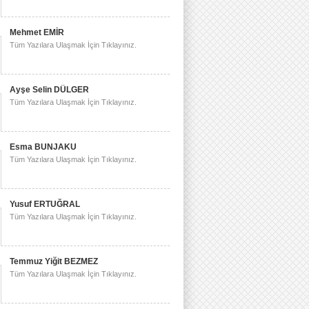
Mehmet EMİR
Tüm Yazılara Ulaşmak İçin Tıklayınız.
Ayşe Selin DÜLGER
Tüm Yazılara Ulaşmak İçin Tıklayınız.
Esma BUNJAKU
Tüm Yazılara Ulaşmak İçin Tıklayınız.
Yusuf ERTUĞRAL
Tüm Yazılara Ulaşmak İçin Tıklayınız.
Temmuz Yiğit BEZMEZ
Tüm Yazılara Ulaşmak İçin Tıklayınız.