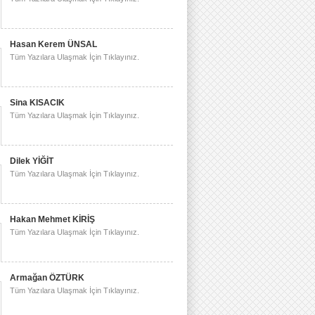
Hasan Kerem ÜNSAL
Tüm Yazılara Ulaşmak İçin Tıklayınız.
Sina KISACIK
Tüm Yazılara Ulaşmak İçin Tıklayınız.
Dilek YİĞİT
Tüm Yazılara Ulaşmak İçin Tıklayınız.
Hakan Mehmet KİRİŞ
Tüm Yazılara Ulaşmak İçin Tıklayınız.
Armağan ÖZTÜRK
Tüm Yazılara Ulaşmak İçin Tıklayınız.