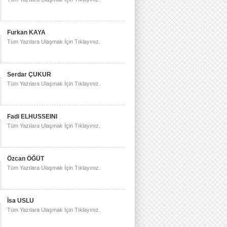
Furkan KAYA
Tüm Yazılara Ulaşmak İçin Tıklayınız.
Serdar ÇUKUR
Tüm Yazılara Ulaşmak İçin Tıklayınız.
Fadi ELHUSSEINI
Tüm Yazılara Ulaşmak İçin Tıklayınız.
Özcan ÖĞÜT
Tüm Yazılara Ulaşmak İçin Tıklayınız.
İsa USLU
Tüm Yazılara Ulaşmak İçin Tıklayınız.