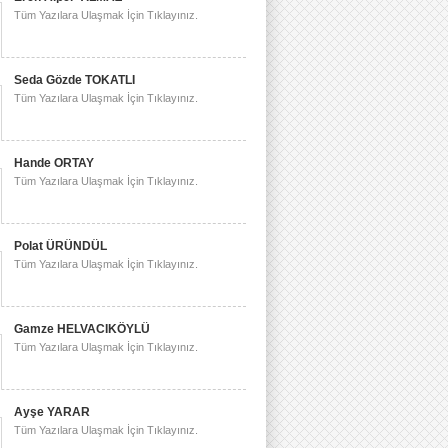
Tüm Yazılara Ulaşmak İçin Tıklayınız.
Seda Gözde TOKATLI
Tüm Yazılara Ulaşmak İçin Tıklayınız.
Hande ORTAY
Tüm Yazılara Ulaşmak İçin Tıklayınız.
Polat ÜRÜNDÜL
Tüm Yazılara Ulaşmak İçin Tıklayınız.
Gamze HELVACIKÖYLÜ
Tüm Yazılara Ulaşmak İçin Tıklayınız.
Ayşe YARAR
Tüm Yazılara Ulaşmak İçin Tıklayınız.