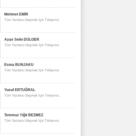
Mehmet EMİR
Tüm Yazılara Ulaşmak İçin Tıklayınız.
Ayşe Selin DÜLGER
Tüm Yazılara Ulaşmak İçin Tıklayınız.
Esma BUNJAKU
Tüm Yazılara Ulaşmak İçin Tıklayınız.
Yusuf ERTUĞRAL
Tüm Yazılara Ulaşmak İçin Tıklayınız.
Temmuz Yiğit BEZMEZ
Tüm Yazılara Ulaşmak İçin Tıklayınız.