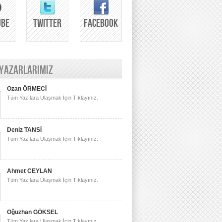
UBE
TWITTER
FACEBOOK
 YAZARLARIMIZ
Ozan ÖRMECİ
Tüm Yazılara Ulaşmak İçin Tıklayınız.
Deniz TANSİ
Tüm Yazılara Ulaşmak İçin Tıklayınız.
Ahmet CEYLAN
Tüm Yazılara Ulaşmak İçin Tıklayınız.
Oğuzhan GÖKSEL
Tüm Yazılara Ulaşmak İçin Tıklayınız.