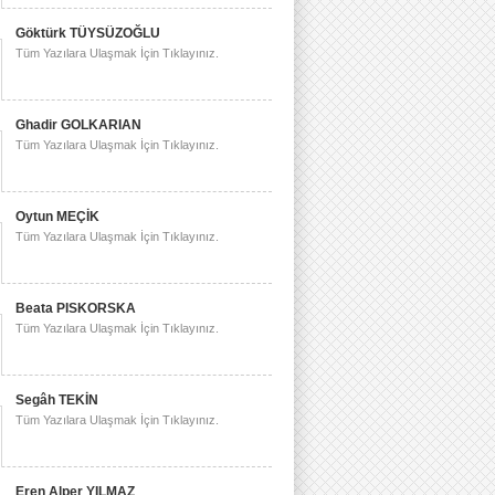
Göktürk TÜYSÜZOĞLU
Tüm Yazılara Ulaşmak İçin Tıklayınız.
Ghadir GOLKARIAN
Tüm Yazılara Ulaşmak İçin Tıklayınız.
Oytun MEÇİK
Tüm Yazılara Ulaşmak İçin Tıklayınız.
Beata PISKORSKA
Tüm Yazılara Ulaşmak İçin Tıklayınız.
Segâh TEKİN
Tüm Yazılara Ulaşmak İçin Tıklayınız.
Eren Alper YILMAZ