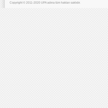
Copyright © 2011-2020 UPA adına tüm hakları saklıdır.