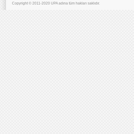
Copyright © 2011-2020 UPA adına tüm hakları saklıdır.